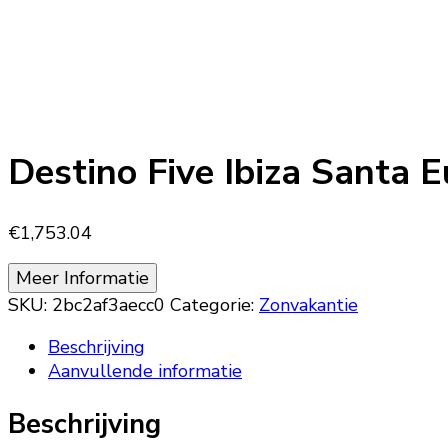
Destino Five Ibiza Santa E
€
1,753.04
Meer Informatie
SKU:
2bc2af3aecc0
Categorie:
Zonvakantie
Beschrijving
Aanvullende informatie
Beschrijving