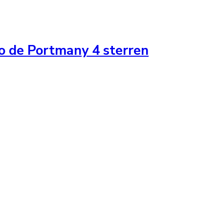
io de Portmany 4 sterren