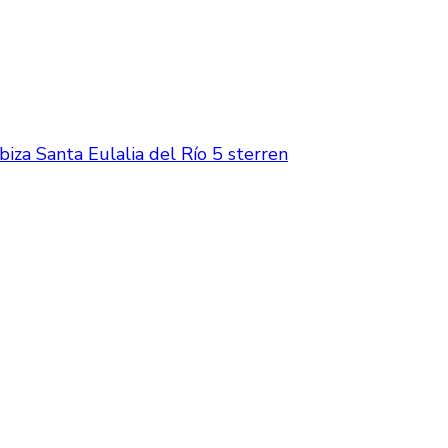
biza Santa Eulalia del Río 5 sterren