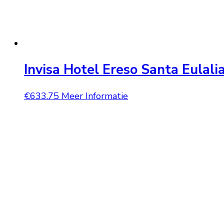
Invisa Hotel Ereso Santa Eulalia
€
633.75
Meer Informatie