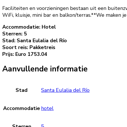
Faciliteiten en voorzieningen bestaan uit een buitenz
WiFi, kluisje, mini bar en balkon/terras.**We maken 
Accommodatie: Hotel
Sterren: 5
Stad: Santa Eulalia del Río
Soort reis: Pakketreis
Prijs: Euro 1753.04
Aanvullende informatie
Stad
Santa Eulalia del Río
Accommodatie
hotel
Sterren
5