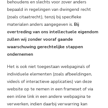
behoudens en slechts voor zover anders
bepaald in regelingen van dwingend recht
(zoals citaatrecht), tenzij bij specifieke
materialen anders aangegeven is.
Bij
overtreding van ons intellectuele eigendom
zullen wij zonder vooraf gaande
waarschuwing gerechtelijke stappen
ondernemen
Het is ook niet toegestaan webpagina’s of
individuele elementen (zoals afbeeldingen,
video’s of interactieve applicaties) van deze
website op te nemen in een frameset of via
een inline link in een andere webpagina te
verwerken, indien daarbij verwarring kan