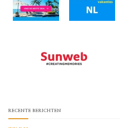
RECENTE BERICHTEN