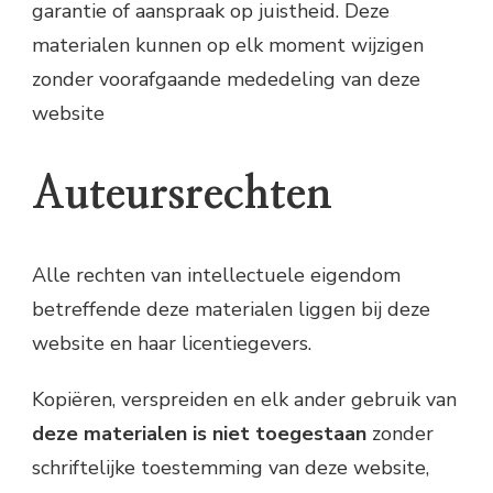
garantie of aanspraak op juistheid. Deze
materialen kunnen op elk moment wijzigen
zonder voorafgaande mededeling van deze
website
Auteursrechten
Alle rechten van intellectuele eigendom
betreffende deze materialen liggen bij deze
website en haar licentiegevers.
Kopiëren, verspreiden en elk ander gebruik van
deze materialen is niet toegestaan
zonder
schriftelijke toestemming van deze website,