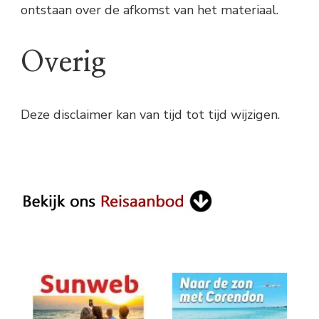
ontstaan over de afkomst van het materiaal.
Overig
Deze disclaimer kan van tijd tot tijd wijzigen.