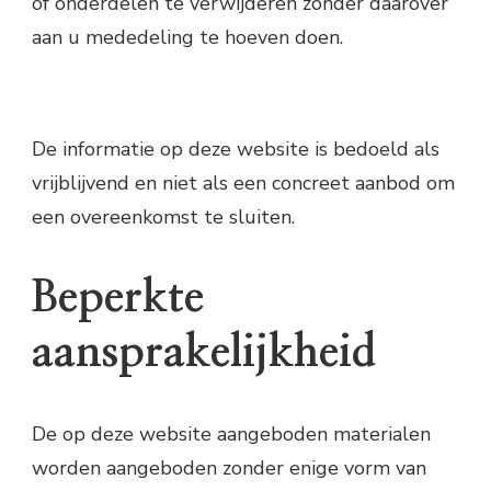
of onderdelen te verwijderen zonder daarover
aan u mededeling te hoeven doen.
De informatie op deze website is bedoeld als
vrijblijvend en niet als een concreet aanbod om
een overeenkomst te sluiten.
Beperkte
aansprakelijkheid
De op deze website aangeboden materialen
worden aangeboden zonder enige vorm van