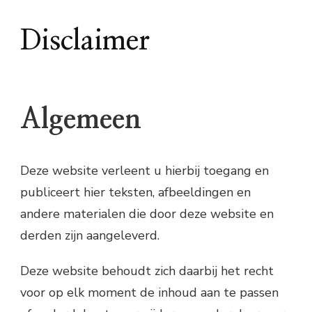
Disclaimer
Algemeen
Deze website verleent u hierbij toegang en
publiceert hier teksten, afbeeldingen en
andere materialen die door deze website en
derden zijn aangeleverd.
Deze website behoudt zich daarbij het recht
voor op elk moment de inhoud aan te passen