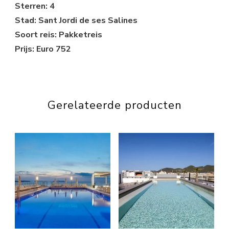
Sterren: 4
Stad: Sant Jordi de ses Salines
Soort reis: Pakketreis
Prijs: Euro 752
Gerelateerde producten