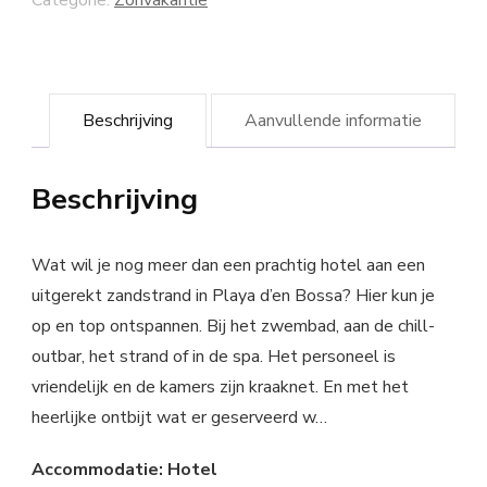
Beschrijving
Aanvullende informatie
Beschrijving
Wat wil je nog meer dan een prachtig hotel aan een
uitgerekt zandstrand in Playa d’en Bossa? Hier kun je
op en top ontspannen. Bij het zwembad, aan de chill-
outbar, het strand of in de spa. Het personeel is
vriendelijk en de kamers zijn kraaknet. En met het
heerlijke ontbijt wat er geserveerd w…
Accommodatie: Hotel