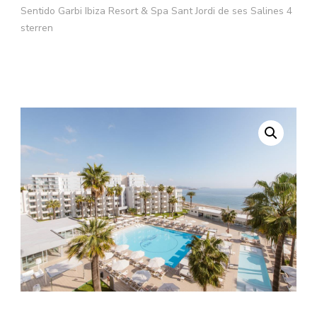
Sentido Garbi Ibiza Resort & Spa Sant Jordi de ses Salines 4
sterren