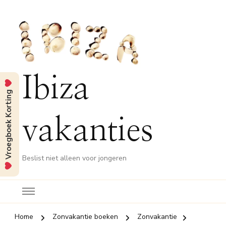
Ibiza
Vroegboek Korting
vakanties
Beslist niet alleen voor jongeren
Home
Zonvakantie boeken
Zonvakantie