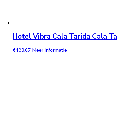
Hotel Vibra Cala Tarida Cala Ta
€
483.67
Meer Informatie