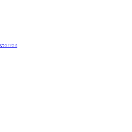
 sterren