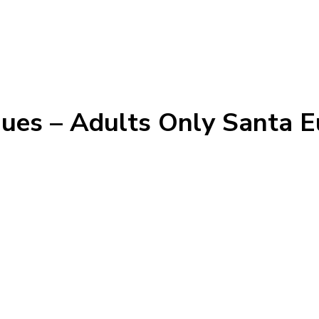
ues – Adults Only Santa Eu