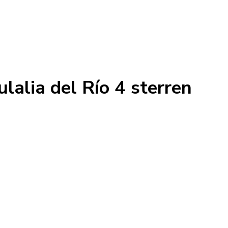
lalia del Río 4 sterren