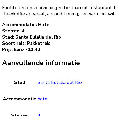
Faciliteiten en voorzieningen bestaan uit restaurant, 
thee/koffie apparaat, airconditioning, verwarming, wifi
Accommodatie: Hotel
Sterren: 4
Stad: Santa Eulalia del Río
Soort reis: Pakketreis
Prijs: Euro 711.43
Aanvullende informatie
Stad
Santa Eulalia del Río
Accommodatie
hotel
Sterren
4