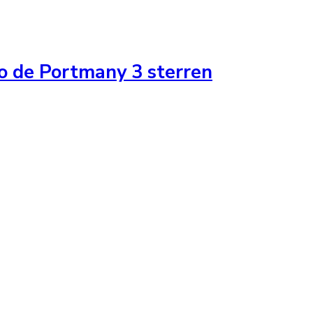
o de Portmany 3 sterren