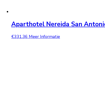
Aparthotel Nereida San Antoni
€
331.36
Meer Informatie