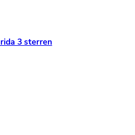
rida 3 sterren