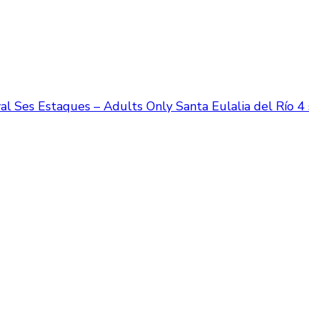
al Ses Estaques – Adults Only Santa Eulalia del Río 4