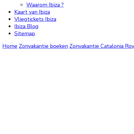
Waarom Ibiza ?
Kaart van Ibiza
Vliegtickets Ibiza
Ibiza Blog
Sitemap
Home
Zonvakantie boeken
Zonvakantie
Catalonia Roy