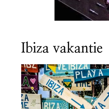
Ibiza vakantie