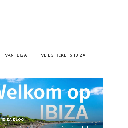
T VAN IBIZA
VLIEGTICKETS IBIZA
IBIZA BLOG