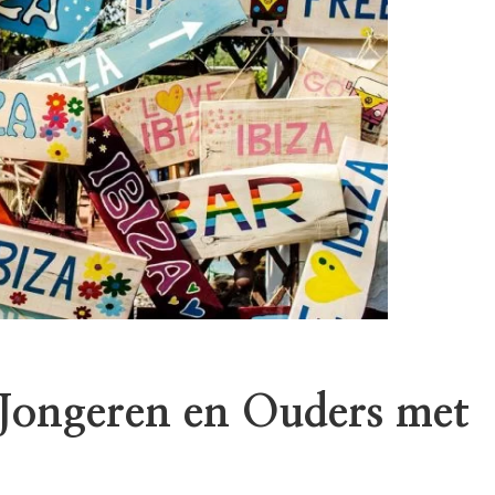
 Jongeren en Ouders met