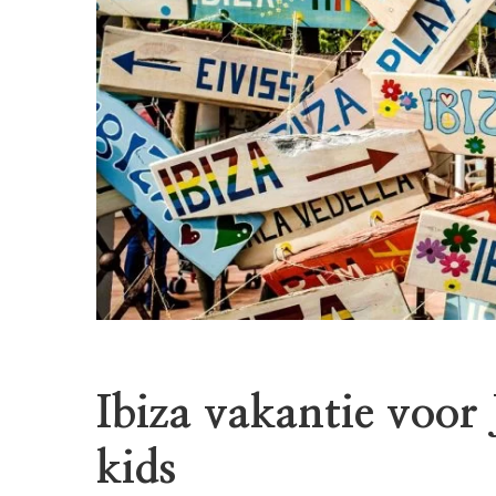
Ibiza vakantie voor
kids