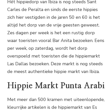
Hét hippiedorp van Ibiza is nog steeds Sant
Carles de Peralta en sinds de eerste hippies
zich hier vestigden in de jaren 50 en 60 is het
altijd het dorp van de vrije geesten geweest.
Zes dagen per week is het een rustig dorp
waar toeristen vooral Bar Anita bezoeken. Eens
per week, op zaterdag, wordt het dorp
overspoeld met toeristen die de hippiemarkt
Las Dallas bezoeken. Deze markt is nog steeds
de meest authentieke hippie markt van Ibiza.
Hippie Markt Punta Arabi
Met meer dan 500 kramen met uiteenlopende,
kleurrijke artikelen is de hippiemarkt van Es