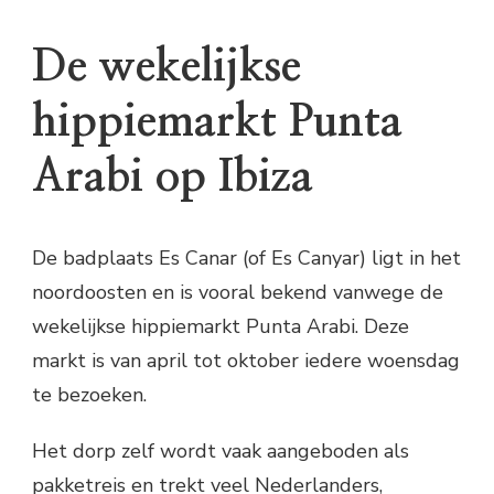
De wekelijkse
hippiemarkt Punta
Arabi op Ibiza
De badplaats Es Canar (of Es Canyar) ligt in het
noordoosten en is vooral bekend vanwege de
wekelijkse hippiemarkt Punta Arabi. Deze
markt is van april tot oktober iedere woensdag
te bezoeken.
Het dorp zelf wordt vaak aangeboden als
pakketreis en trekt veel Nederlanders,