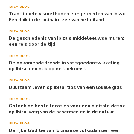
IBIZA BLOG
Traditionele vismethoden en -gerechten van Ibiza:
Een duik in de culinaire zee van het eiland
IBIZA BLOG
De geschiedenis van Ibiza’s middeleeuwse muren:
een reis door de tijd
IBIZA BLOG
De opkomende trends in vastgoedontwikkeling
op Ibiza: een blik op de toekomst
IBIZA BLOG
Duurzaam leven op Ibiza: tips van een lokale gids
IBIZA BLOG
Ontdek de beste locaties voor een digitale detox
op Ibiza: weg van de schermen en in de natuur
IBIZA BLOG
De rijke traditie van Ibiziaanse volksdansen: een