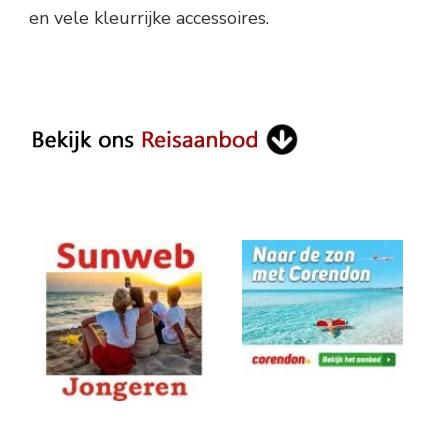
en vele kleurrijke accessoires.