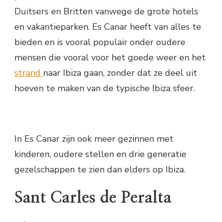
Duitsers en Britten vanwege de grote hotels
en vakantieparken. Es Canar heeft van alles te
bieden en is vooral populair onder oudere
mensen die vooral voor het goede weer en het
strand
naar Ibiza gaan, zonder dat ze deel uit
hoeven te maken van de typische Ibiza sfeer.
In Es Canar zijn ook meer gezinnen met
kinderen, oudere stellen en drie generatie
gezelschappen te zien dan elders op Ibiza.
Sant Carles de Peralta