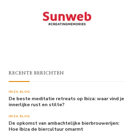
RECENTE BERICHTEN
IBIZA BLOG
De beste meditatie retreats op Ibiza: waar vind je
innerlijke rust en stilte?
IBIZA BLOG
De opkomst van ambachtelijke bierbrouwerijen:
Hoe Ibiza de biercultuur omarmt