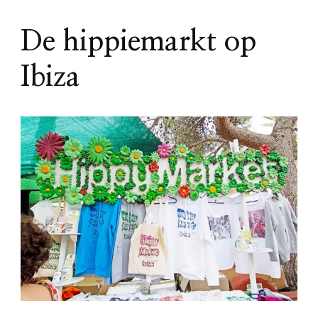
De hippiemarkt op
Ibiza