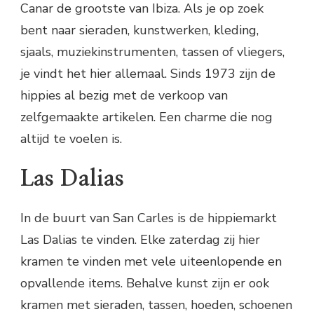
Canar de grootste van Ibiza. Als je op zoek
bent naar sieraden, kunstwerken, kleding,
sjaals, muziekinstrumenten, tassen of vliegers,
je vindt het hier allemaal. Sinds 1973 zijn de
hippies al bezig met de verkoop van
zelfgemaakte artikelen. Een charme die nog
altijd te voelen is.
Las Dalias
In de buurt van San Carles is de hippiemarkt
Las Dalias te vinden. Elke zaterdag zij hier
kramen te vinden met vele uiteenlopende en
opvallende items. Behalve kunst zijn er ook
kramen met sieraden, tassen, hoeden, schoenen