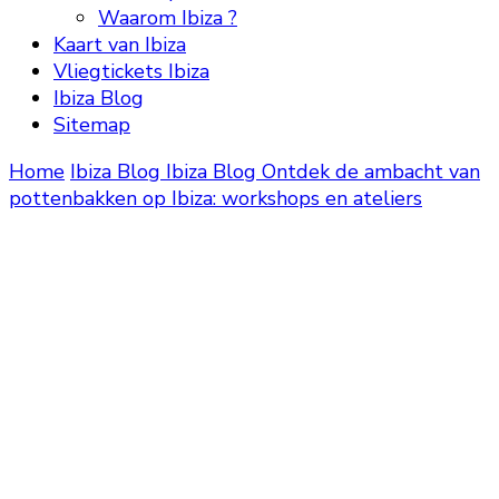
Waarom Ibiza ?
Kaart van Ibiza
Vliegtickets Ibiza
Ibiza Blog
Sitemap
Home
Ibiza Blog
Ibiza Blog
Ontdek de ambacht van
pottenbakken op Ibiza: workshops en ateliers