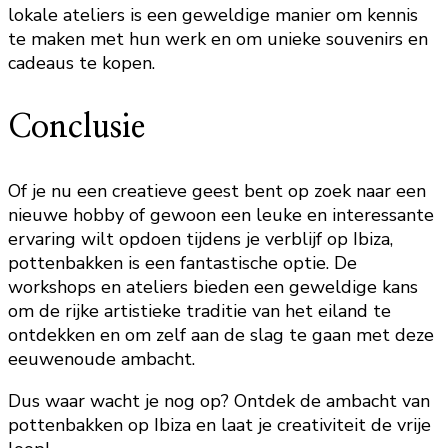
lokale ateliers is een geweldige manier om kennis
te maken met hun werk en om unieke souvenirs en
cadeaus te kopen.
Conclusie
Of je nu een creatieve geest bent op zoek naar een
nieuwe hobby of gewoon een leuke en interessante
ervaring wilt opdoen tijdens je verblijf op Ibiza,
pottenbakken is een fantastische optie. De
workshops en ateliers bieden een geweldige kans
om de rijke artistieke traditie van het eiland te
ontdekken en om zelf aan de slag te gaan met deze
eeuwenoude ambacht.
Dus waar wacht je nog op? Ontdek de ambacht van
pottenbakken op Ibiza en laat je creativiteit de vrije