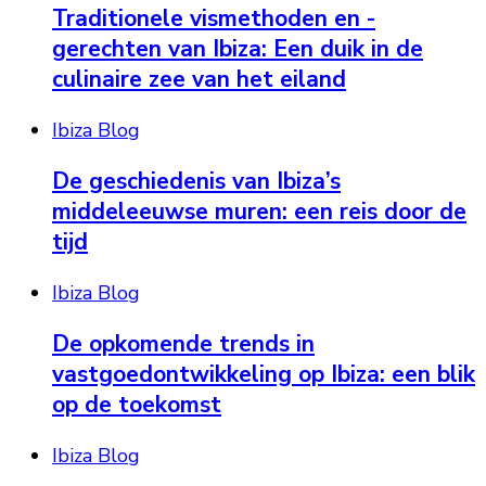
Traditionele vismethoden en -
gerechten van Ibiza: Een duik in de
culinaire zee van het eiland
Ibiza Blog
De geschiedenis van Ibiza’s
middeleeuwse muren: een reis door de
tijd
Ibiza Blog
De opkomende trends in
vastgoedontwikkeling op Ibiza: een blik
op de toekomst
Ibiza Blog