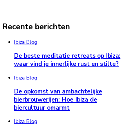
Recente berichten
Ibiza Blog
De beste meditatie retreats op Ibiza:
waar vind je innerlijke rust en stilte?
Ibiza Blog
De opkomst van ambachtelijke
bierbrouwerijen: Hoe Ibiza de
biercultuur omarmt
Ibiza Blog