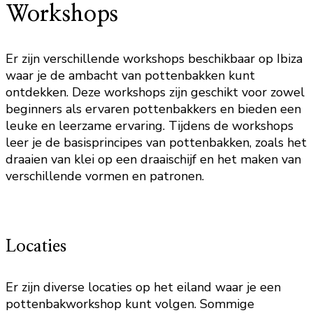
Workshops
Er zijn verschillende workshops beschikbaar op Ibiza
waar je de ambacht van pottenbakken kunt
ontdekken. Deze workshops zijn geschikt voor zowel
beginners als ervaren pottenbakkers en bieden een
leuke en leerzame ervaring. Tijdens de workshops
leer je de basisprincipes van pottenbakken, zoals het
draaien van klei op een draaischijf en het maken van
verschillende vormen en patronen.
Locaties
Er zijn diverse locaties op het eiland waar je een
pottenbakworkshop kunt volgen. Sommige