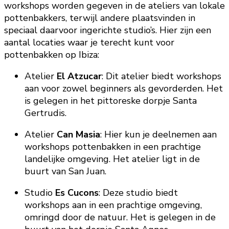
workshops worden gegeven in de ateliers van lokale
pottenbakkers, terwijl andere plaatsvinden in
speciaal daarvoor ingerichte studio’s. Hier zijn een
aantal locaties waar je terecht kunt voor
pottenbakken op Ibiza:
Atelier
El Atzucar
: Dit atelier biedt workshops
aan voor zowel beginners als gevorderden. Het
is gelegen in het pittoreske dorpje Santa
Gertrudis.
Atelier
Can Masia
: Hier kun je deelnemen aan
workshops pottenbakken in een prachtige
landelijke omgeving. Het atelier ligt in de
buurt van San Juan.
Studio
Es Cucons
: Deze studio biedt
workshops aan in een prachtige omgeving,
omringd door de natuur. Het is gelegen in de