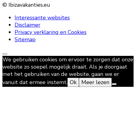
© Ibizavakanties.eu
Interessante websites
Disclaimer
Privacy verklaring en Cookies
Sitemap
We gebruiken cookies om ervoor te zorgen dat onze
website zo soepel mogelijk draait. Als je doorgaat
met het gebruiken van de website, gaan we er
vanuit dat ermee instemt.
Ok
Meer lezen