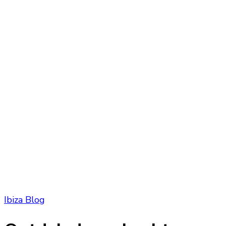
Ibiza Blog