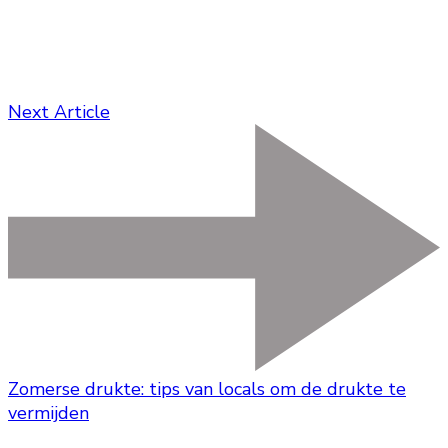
Next Article
Zomerse drukte: tips van locals om de drukte te
vermijden