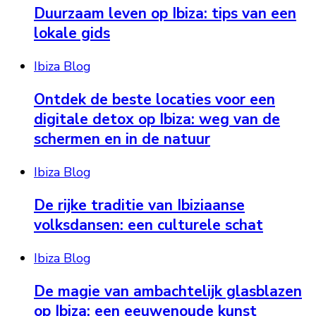
Duurzaam leven op Ibiza: tips van een
lokale gids
Ibiza Blog
Ontdek de beste locaties voor een
digitale detox op Ibiza: weg van de
schermen en in de natuur
Ibiza Blog
De rijke traditie van Ibiziaanse
volksdansen: een culturele schat
Ibiza Blog
De magie van ambachtelijk glasblazen
op Ibiza: een eeuwenoude kunst