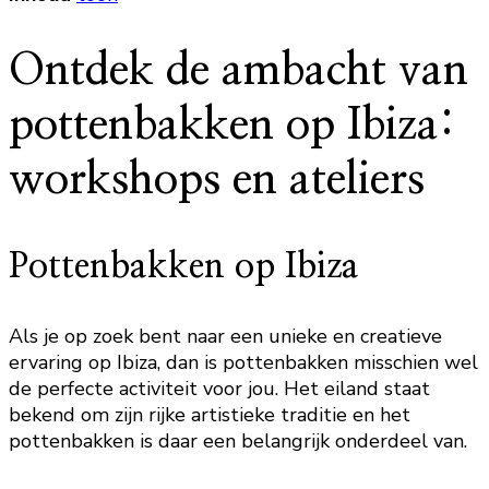
Ontdek de ambacht van
pottenbakken op Ibiza:
workshops en ateliers
Pottenbakken op Ibiza
Als je op zoek bent naar een unieke en creatieve
ervaring op Ibiza, dan is pottenbakken misschien wel
de perfecte activiteit voor jou. Het eiland staat
bekend om zijn rijke artistieke traditie en het
pottenbakken is daar een belangrijk onderdeel van.