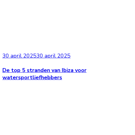
30 april 2025
30 april 2025
De top 5 stranden van Ibiza voor
watersportliefhebbers