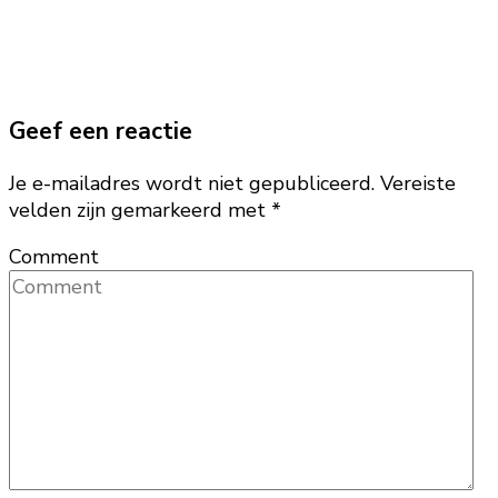
Geef een reactie
Je e-mailadres wordt niet gepubliceerd.
Vereiste
velden zijn gemarkeerd met
*
Comment