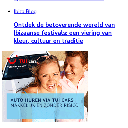
Ibiza Blog
Ontdek de betoverende wereld van
Ibizaanse festivals: een viering van
kleur, cultuur en traditie