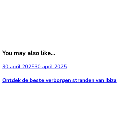
You may also like...
30 april 2025
30 april 2025
Ontdek de beste verborgen stranden van Ibiza