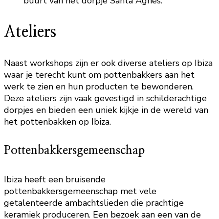
buurt van het dorpje Santa Agnes.
Ateliers
Naast workshops zijn er ook diverse ateliers op Ibiza
waar je terecht kunt om pottenbakkers aan het
werk te zien en hun producten te bewonderen.
Deze ateliers zijn vaak gevestigd in schilderachtige
dorpjes en bieden een uniek kijkje in de wereld van
het pottenbakken op Ibiza.
Pottenbakkersgemeenschap
Ibiza heeft een bruisende
pottenbakkersgemeenschap met vele
getalenteerde ambachtslieden die prachtige
keramiek produceren. Een bezoek aan een van de