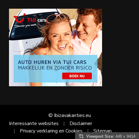
© Ibizavakanties.eu
Interessante websites
Disclaimer
Privacy verklaring en Cookies
Sitemap
Viewport Size:
448 x 9414