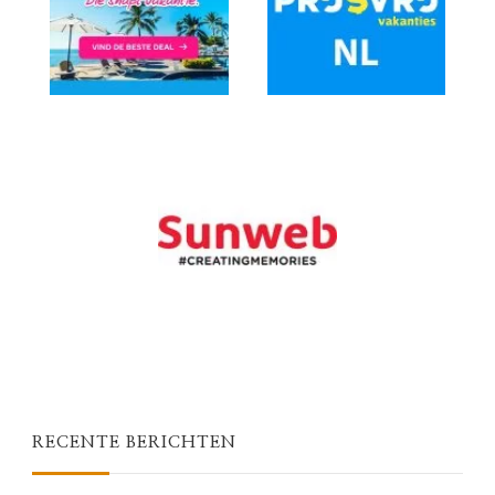
RECENTE BERICHTEN