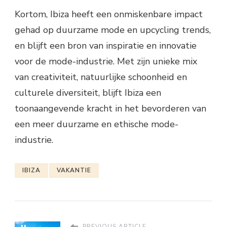
Kortom, Ibiza heeft een onmiskenbare impact
gehad op duurzame mode en upcycling trends,
en blijft een bron van inspiratie en innovatie
voor de mode-industrie. Met zijn unieke mix
van creativiteit, natuurlijke schoonheid en
culturele diversiteit, blijft Ibiza een
toonaangevende kracht in het bevorderen van
een meer duurzame en ethische mode-
industrie.
IBIZA
VAKANTIE
PREVIOUS ARTICLE