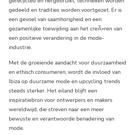
gerecycled en hergebruikt, technieken worden
gedeeld en tradities worden voortgezet. Er is
een gevoel van saamhorigheid en een
gezamenlijke toewijding aan het creÃ«ren van
een positieve verandering in de mode-
industrie.
Met de groeiende aandacht voor duurzaamheid
en ethisch consumeren, wordt de invloed van
Ibiza op duurzame mode en upcycling trends
steeds sterker. Het eiland blijft een
inspiratiebron voor ontwerpers en makers
wereldwijd, die streven naar een meer
bewuste en verantwoorde benadering van
mode.