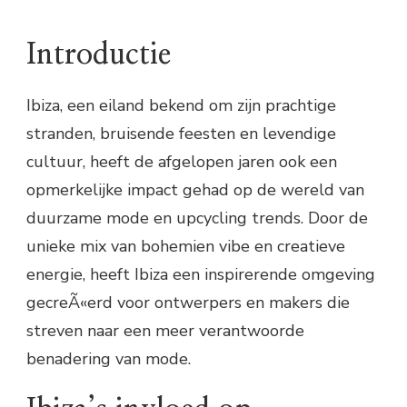
Introductie
Ibiza, een eiland bekend om zijn prachtige
stranden, bruisende feesten en levendige
cultuur, heeft de afgelopen jaren ook een
opmerkelijke impact gehad op de wereld van
duurzame mode en upcycling trends. Door de
unieke mix van bohemien vibe en creatieve
energie, heeft Ibiza een inspirerende omgeving
gecreÃ«erd voor ontwerpers en makers die
streven naar een meer verantwoorde
benadering van mode.