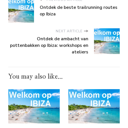
Ontdek de beste trailrunning routes
op Ibiza
NEXT ARTICLE
Ontdek de ambacht van
pottenbakken op Ibiza: workshops en
ateliers
You may also like...