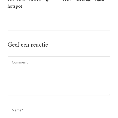
hotspot
Geef een reactie