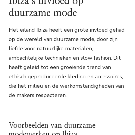
Ibiza’s invloed op
duurzame mode
Het eiland Ibiza heeft een grote invloed gehad
op de wereld van duurzame mode, door zijn
liefde voor natuurlijke materialen,
ambachtelijke technieken en slow fashion. Dit
heeft geleid tot een groeiende trend van
ethisch geproduceerde kleding en accessoires,
die het milieu en de werkomstandigheden van
de makers respecteren.
Voorbeelden van duurzame
modemerken op Ibiza