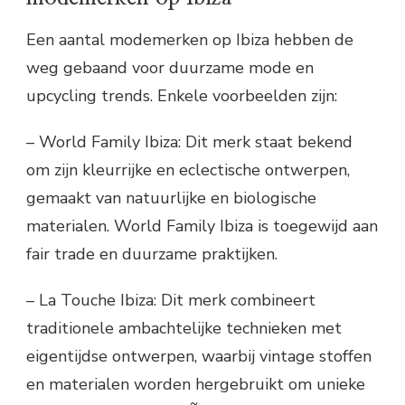
Een aantal modemerken op Ibiza hebben de
weg gebaand voor duurzame mode en
upcycling trends. Enkele voorbeelden zijn:
– World Family Ibiza: Dit merk staat bekend
om zijn kleurrijke en eclectische ontwerpen,
gemaakt van natuurlijke en biologische
materialen. World Family Ibiza is toegewijd aan
fair trade en duurzame praktijken.
– La Touche Ibiza: Dit merk combineert
traditionele ambachtelijke technieken met
eigentijdse ontwerpen, waarbij vintage stoffen
en materialen worden hergebruikt om unieke