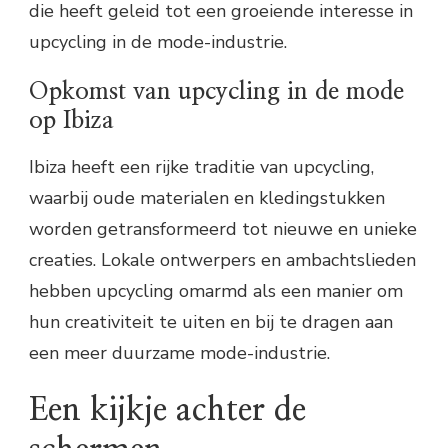
die heeft geleid tot een groeiende interesse in
upcycling in de mode-industrie.
Opkomst van upcycling in de mode
op Ibiza
Ibiza heeft een rijke traditie van upcycling,
waarbij oude materialen en kledingstukken
worden getransformeerd tot nieuwe en unieke
creaties. Lokale ontwerpers en ambachtslieden
hebben upcycling omarmd als een manier om
hun creativiteit te uiten en bij te dragen aan
een meer duurzame mode-industrie.
Een kijkje achter de