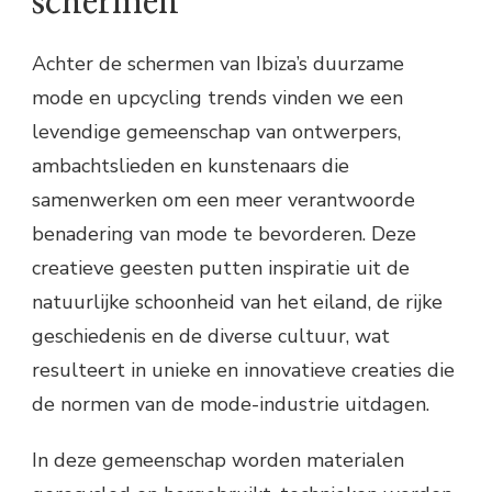
schermen
Achter de schermen van Ibiza’s duurzame
mode en upcycling trends vinden we een
levendige gemeenschap van ontwerpers,
ambachtslieden en kunstenaars die
samenwerken om een meer verantwoorde
benadering van mode te bevorderen. Deze
creatieve geesten putten inspiratie uit de
natuurlijke schoonheid van het eiland, de rijke
geschiedenis en de diverse cultuur, wat
resulteert in unieke en innovatieve creaties die
de normen van de mode-industrie uitdagen.
In deze gemeenschap worden materialen