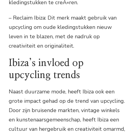
kledingstukken te creÃ«ren.
– Reclaim Ibiza: Dit merk maakt gebruik van
upcycling om oude kledingstukken nieuw
leven in te blazen, met de nadruk op
creativiteit en originaliteit.
Ibiza’s invloed op
upcycling trends
Naast duurzame mode, heeft Ibiza ook een
grote impact gehad op de trend van upcycling.
Door zijn bruisende markten, vintage winkels
en kunstenaarsgemeenschap, heeft Ibiza een
cultuur van hergebruik en creativiteit omarmd,