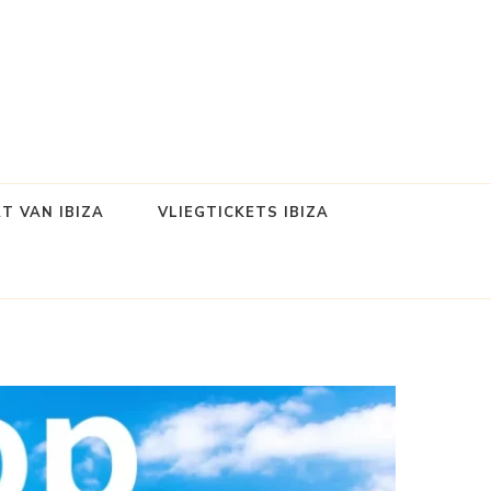
T VAN IBIZA
VLIEGTICKETS IBIZA