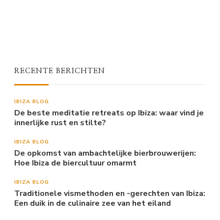
RECENTE BERICHTEN
IBIZA BLOG
De beste meditatie retreats op Ibiza: waar vind je
innerlijke rust en stilte?
IBIZA BLOG
De opkomst van ambachtelijke bierbrouwerijen:
Hoe Ibiza de biercultuur omarmt
IBIZA BLOG
Traditionele vismethoden en -gerechten van Ibiza:
Een duik in de culinaire zee van het eiland