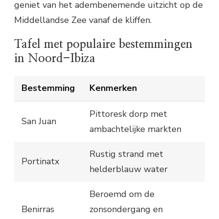
geniet van het adembenemende uitzicht op de
Middellandse Zee vanaf de kliffen.
Tafel met populaire bestemmingen
in Noord-Ibiza
Bestemming
Kenmerken
Pittoresk dorp met
San Juan
ambachtelijke markten
Rustig strand met
Portinatx
helderblauw water
Beroemd om de
Benirras
zonsondergang en