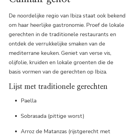
De noordelijke regio van Ibiza staat ook bekend
om haar heerlijke gastronomie. Proef de lokale
gerechten in de traditionele restaurants en
ontdek de verrukkelijke smaken van de
mediterrane keuken. Geniet van verse vis,
olijfolie, kruiden en lokale groenten die de
basis vormen van de gerechten op Ibiza.
Lijst met traditionele gerechten
Paella
Sobrasada (pittige worst)
Arroz de Matanzas (rijstgerecht met