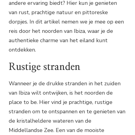
andere ervaring biedt? Hier kun je genieten
van rust, prachtige natuur en pittoreske
dorpjes. In dit artikel nemen we je mee op een
reis door het noorden van Ibiza, waar je de
authentieke charme van het eiland kunt
ontdekken.
Rustige stranden
Wanneer je de drukke stranden in het zuiden
van Ibiza wilt ontwijken, is het noorden de
place to be. Hier vind je prachtige, rustige
stranden om te ontspannen en te genieten van
de kristalheldere wateren van de
Middellandse Zee. Een van de mooiste