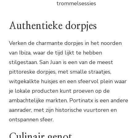
trommelsessies
Authentieke dorpjes
Verken de charmante dorpjes in het noorden
van Ibiza, waar de tijd lijkt te hebben
stilgestaan. San Juan is een van de meest
pittoreske dorpjes, met smalle straatjes,
witgekalkte huisjes en een sfeervol plein waar
je lokale producten kunt proeven op de
ambachtelijke markten. Portinatx is een andere
aanrader, met zijn historische vuurtoren en
ontspannen sfeer.
Culinair genot