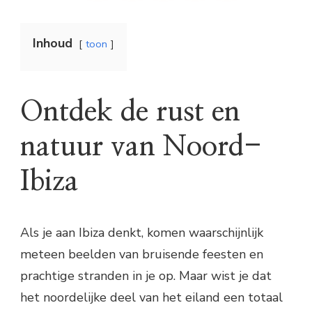
Inhoud
toon
Ontdek de rust en
natuur van Noord-
Ibiza
Als je aan Ibiza denkt, komen waarschijnlijk
meteen beelden van bruisende feesten en
prachtige stranden in je op. Maar wist je dat
het noordelijke deel van het eiland een totaal