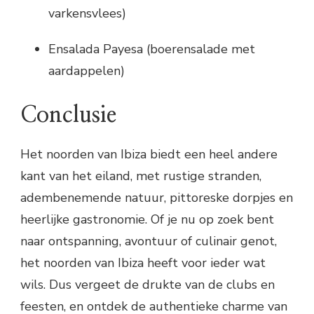
varkensvlees)
Ensalada Payesa (boerensalade met
aardappelen)
Conclusie
Het noorden van Ibiza biedt een heel andere
kant van het eiland, met rustige stranden,
adembenemende natuur, pittoreske dorpjes en
heerlijke gastronomie. Of je nu op zoek bent
naar ontspanning, avontuur of culinair genot,
het noorden van Ibiza heeft voor ieder wat
wils. Dus vergeet de drukte van de clubs en
feesten, en ontdek de authentieke charme van