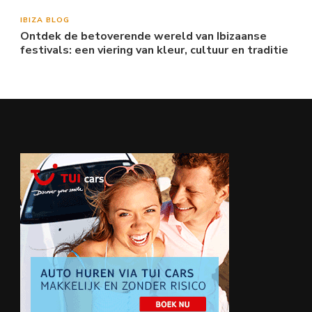
IBIZA BLOG
Ontdek de betoverende wereld van Ibizaanse
festivals: een viering van kleur, cultuur en traditie