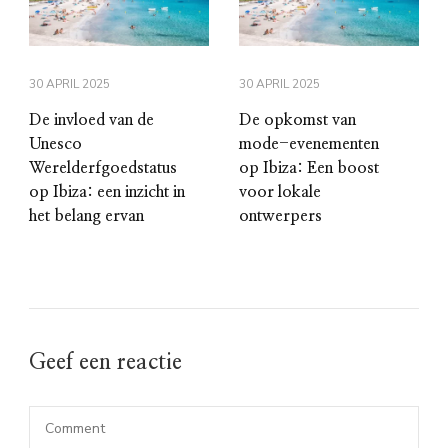
30 APRIL 2025
30 APRIL 2025
De invloed van de
De opkomst van
Unesco
mode-evenementen
Werelderfgoedstatus
op Ibiza: Een boost
op Ibiza: een inzicht in
voor lokale
het belang ervan
ontwerpers
Geef een reactie