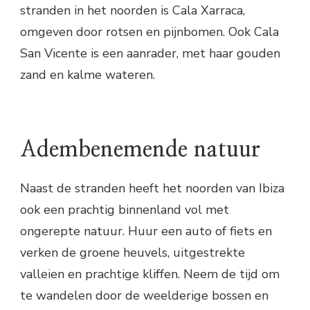
stranden in het noorden is Cala Xarraca,
omgeven door rotsen en pijnbomen. Ook Cala
San Vicente is een aanrader, met haar gouden
zand en kalme wateren.
Adembenemende natuur
Naast de stranden heeft het noorden van Ibiza
ook een prachtig binnenland vol met
ongerepte natuur. Huur een auto of fiets en
verken de groene heuvels, uitgestrekte
valleien en prachtige kliffen. Neem de tijd om
te wandelen door de weelderige bossen en