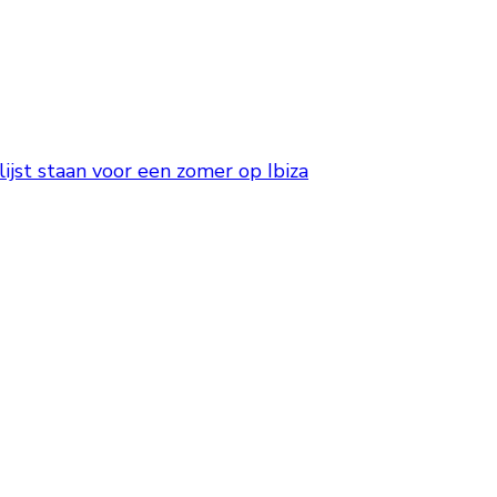
jst staan voor een zomer op Ibiza