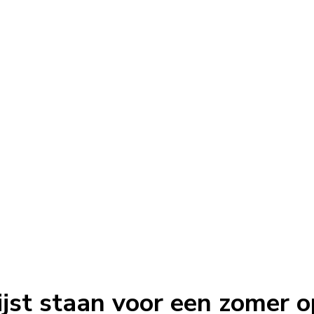
jst staan voor een zomer o