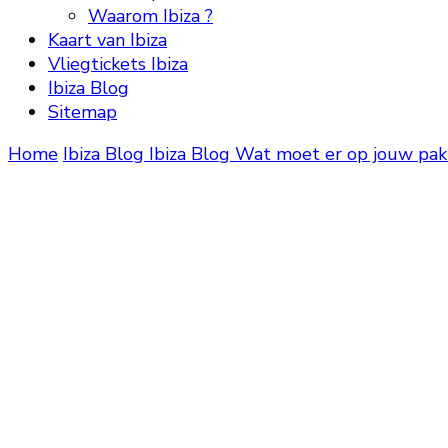
Waarom Ibiza ?
Kaart van Ibiza
Vliegtickets Ibiza
Ibiza Blog
Sitemap
Home
Ibiza Blog
Ibiza Blog
Wat moet er op jouw pakli