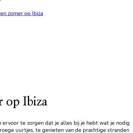
en zomer op Ibiza
 op Ibiza
ervoor te zorgen dat je alles bij je hebt wat je nodig
vroege uurtjes, te genieten van de prachtige stranden