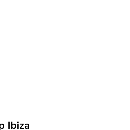
p Ibiza