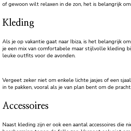
of gewoon wilt relaxen in de zon, het is belangrijk om
Kleding
Als je op vakantie gaat naar Ibiza, is het belangrijk 
je een mix van comfortabele maar stijlvolle kleding bi
leuke outfits voor de avonden.
Vergeet zeker niet om enkele lichte jasjes of een s
in te pakken, vooral als je van plan bent om de prach
Accessoires
Naast kleding zijn er ook een aantal accessoires die n