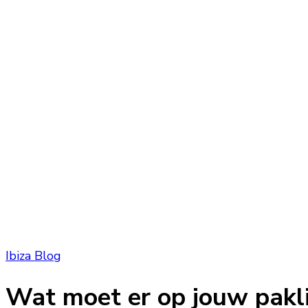
Ibiza Blog
Wat moet er op jouw pakli