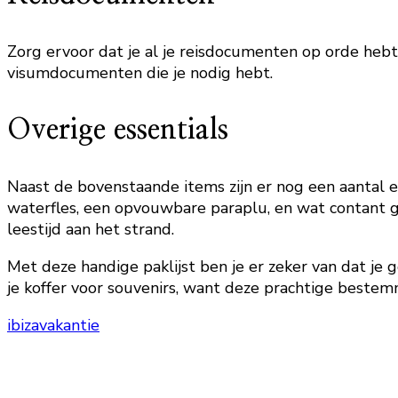
Zorg ervoor dat je al je reisdocumenten op orde hebt 
visumdocumenten die je nodig hebt.
Overige essentials
Naast de bovenstaande items zijn er nog een aantal e
waterfles, een opvouwbare paraplu, en wat contant g
leestijd aan het strand.
Met deze handige paklijst ben je er zeker van dat je 
je koffer voor souvenirs, want deze prachtige bestem
ibiza
vakantie