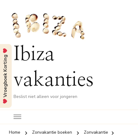
Ibiza
Vroegboek Korting
vakanties
Beslist niet alleen voor jongeren
Home
Zonvakantie boeken
Zonvakantie