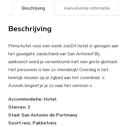
Beschrijving
Aanvullende informatie
Beschrijving
Prima hotel voor een week zonDit hotel is gelegen aan
het goudgele zandstrand van San Antoniof Bij
aankomst word je verwelkomd met een grote glimlach.
Het personeel is hier zo vriendelijk! Overdag is het
heerlijk relaxen op je ligbed aan het zwembad. ’s
Avonds begeef je je zo naar het centrum v…
Accommodatie: Hotel
Sterren: 3
Stad: San Antonio de Portmany
Soort reis: Pakketreis