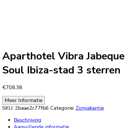
Aparthotel Vibra Jabeque
Soul Ibiza-stad 3 sterren
€
708.38
Meer Informatie
SKU:
2baae2c77fb6
Categorie:
Zonvakantie
Beschrijving
Aanvullende informatie