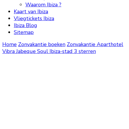
Waarom Ibiza ?
Kaart van Ibiza
Vliegtickets Ibiza
Ibiza Blog
Sitemap
Home
Zonvakantie boeken
Zonvakantie
Aparthotel
Vibra Jabeque Soul Ibiza-stad 3 sterren