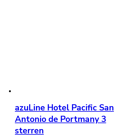
azuLine Hotel Pacific San
Antonio de Portmany 3
sterren