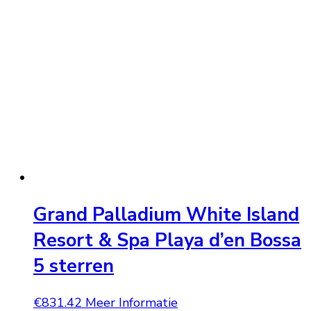
Grand Palladium White Island
Resort & Spa Playa d’en Bossa
5 sterren
€
831.42
Meer Informatie