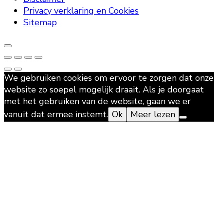
Privacy verklaring en Cookies
Sitemap
We gebruiken cookies om ervoor te zorgen dat onze
website zo soepel mogelijk draait. Als je doorgaat
met het gebruiken van de website, gaan we er
vanuit dat ermee instemt.
Ok
Meer lezen