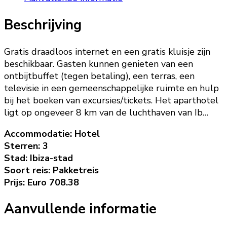
Beschrijving
Gratis draadloos internet en een gratis kluisje zijn
beschikbaar. Gasten kunnen genieten van een
ontbijtbuffet (tegen betaling), een terras, een
televisie in een gemeenschappelijke ruimte en hulp
bij het boeken van excursies/tickets. Het aparthotel
ligt op ongeveer 8 km van de luchthaven van Ib…
Accommodatie: Hotel
Sterren: 3
Stad: Ibiza-stad
Soort reis: Pakketreis
Prijs: Euro 708.38
Aanvullende informatie