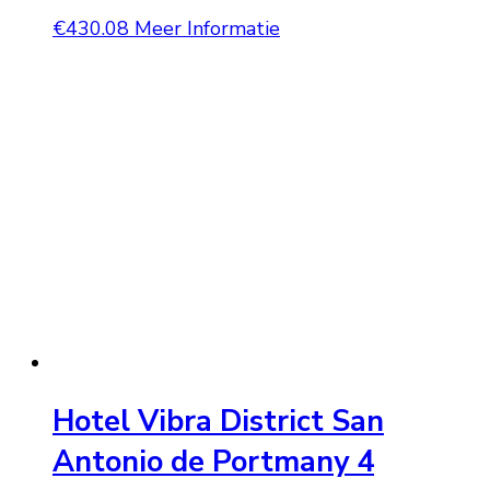
€
430.08
Meer Informatie
Hotel Vibra District San
Antonio de Portmany 4