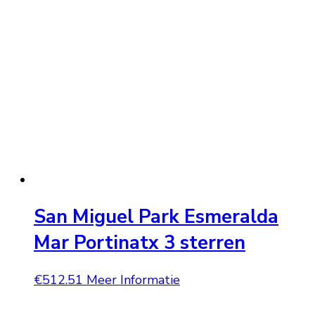
San Miguel Park Esmeralda
Mar Portinatx 3 sterren
€
512.51
Meer Informatie