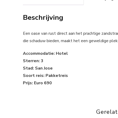
Beschrijving
Een oase van rust direct aan het prachtige zandstra
die schaduw bieden, maakt het een geweldige plek
Accommodatie: Hotel
Sterren: 3
Stad: San Jose
Soort reis: Pakketreis
Prijs: Euro 690
Gerela