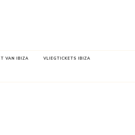
T VAN IBIZA
VLIEGTICKETS IBIZA