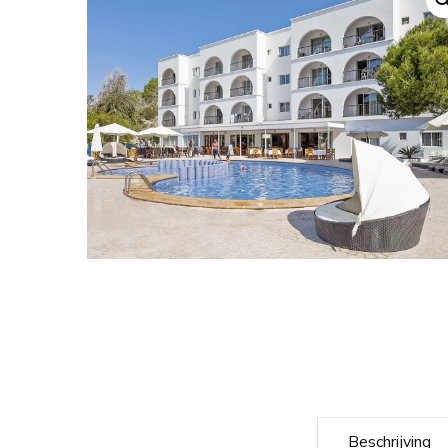
Beschrijving