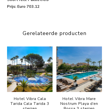
Prijs: Euro 703.12
Gerelateerde producten
Hotel Vibra Cala
Hotel Vibra Mare
Tarida Cala Tarida 3
Nostrum Playa d’en
sterren
Bossa 3 sterren