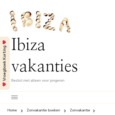
Ibiza
Vroegboek Korting
vakanties
Beslist niet alleen voor jongeren
Home
Zonvakantie boeken
Zonvakantie