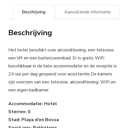
Beschrijving
Aanvullende informatie
Beschrijving
Het hotel beschikt over airconditioning, een televisie,
een lift en een buitenzwembad. Er is gratis WiFi
beschikbaar in de hele accommodatie en de receptie is
24 uur per dag geopend voor assistentie.De kamers
zijn voorzien van een televisie, airconditioning, WiFi en
een eigen badkamer.
Accommodatie: Hotel
Sterren: 0
Stad: Playa d’en Bossa
Soort reis: Pakketreis