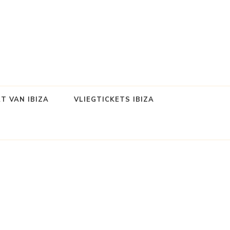
T VAN IBIZA
VLIEGTICKETS IBIZA