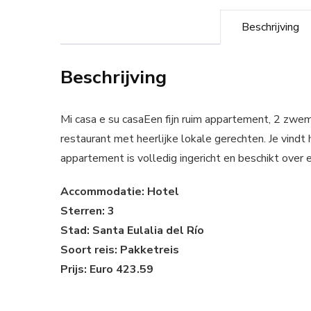
Beschrijving
Beschrijving
Mi casa e su casaEen fijn ruim appartement, 2 zwe
restaurant met heerlijke lokale gerechten. Je vindt 
appartement is volledig ingericht en beschikt over
Accommodatie: Hotel
Sterren: 3
Stad: Santa Eulalia del Río
Soort reis: Pakketreis
Prijs: Euro 423.59