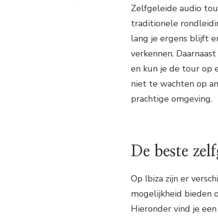
Zelfgeleide audio tou
traditionele rondleid
lang je ergens blijft
verkennen. Daarnaast h
en kun je de tour op
niet te wachten op an
prachtige omgeving.
De beste zelf
Op Ibiza zijn er versc
mogelijkheid bieden 
Hieronder vind je een