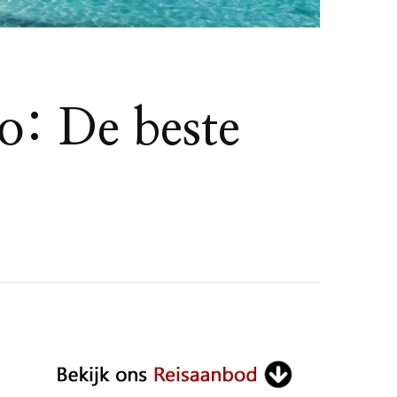
o: De beste