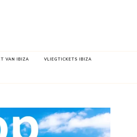
T VAN IBIZA
VLIEGTICKETS IBIZA