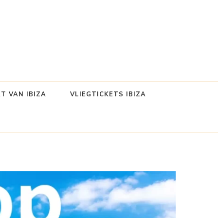
T VAN IBIZA
VLIEGTICKETS IBIZA