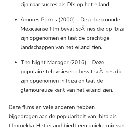
zijn naar succes als DJ’s op het eiland.
Amores Perros (2000) – Deze bekroonde
Mexicaanse film bevat scÃ¨nes die op Ibiza
zijn opgenomen en laat de prachtige
landschappen van het eiland zien.
The Night Manager (2016) – Deze
populaire televisieserie bevat scÃ¨nes die
zijn opgenomen in Ibiza en laat de
glamoureuze kant van het eiland zien.
Deze films en vele anderen hebben
bijgedragen aan de populariteit van Ibiza als
filmmekka. Het eiland biedt een unieke mix van