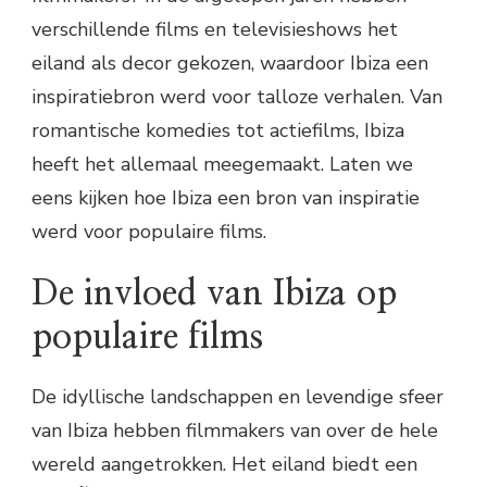
verschillende films en televisieshows het
eiland als decor gekozen, waardoor Ibiza een
inspiratiebron werd voor talloze verhalen. Van
romantische komedies tot actiefilms, Ibiza
heeft het allemaal meegemaakt. Laten we
eens kijken hoe Ibiza een bron van inspiratie
werd voor populaire films.
De invloed van Ibiza op
populaire films
De idyllische landschappen en levendige sfeer
van Ibiza hebben filmmakers van over de hele
wereld aangetrokken. Het eiland biedt een