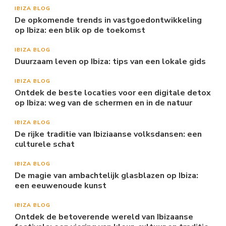
IBIZA BLOG
De opkomende trends in vastgoedontwikkeling
op Ibiza: een blik op de toekomst
IBIZA BLOG
Duurzaam leven op Ibiza: tips van een lokale gids
IBIZA BLOG
Ontdek de beste locaties voor een digitale detox
op Ibiza: weg van de schermen en in de natuur
IBIZA BLOG
De rijke traditie van Ibiziaanse volksdansen: een
culturele schat
IBIZA BLOG
De magie van ambachtelijk glasblazen op Ibiza:
een eeuwenoude kunst
IBIZA BLOG
Ontdek de betoverende wereld van Ibizaanse