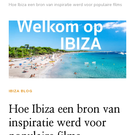
Hoe Ibiza een bron van inspiratie werd voor populaire films
IBIZA BLOG
Hoe Ibiza een bron van
inspiratie werd voor