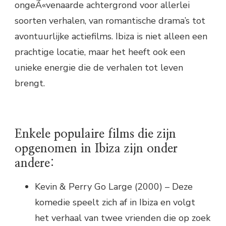
ongeÃ«venaarde achtergrond voor allerlei
soorten verhalen, van romantische drama’s tot
avontuurlijke actiefilms. Ibiza is niet alleen een
prachtige locatie, maar het heeft ook een
unieke energie die de verhalen tot leven
brengt.
Enkele populaire films die zijn
opgenomen in Ibiza zijn onder
andere:
Kevin & Perry Go Large (2000) – Deze
komedie speelt zich af in Ibiza en volgt
het verhaal van twee vrienden die op zoek