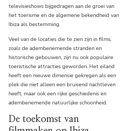
televisieshows bijgedragen aan de groei van
het toerisme en de algemene bekendheid van
Ibiza als bestemming.
Veel van de locaties die te zien zijn in films,
zoals de adembenemende stranden en
historische gebouwen, zijn nu ook populaire
toeristische attracties geworden. Het eiland
heeft een nieuwe dimensie gekregen als een
plek die niet alleen een bruisend nachtleven
heeft, maar ook een rijke geschiedenis en
adembenemende natuurlijke schoonheid.
De toekomst van
filmmaken op Ibiza