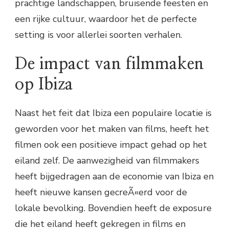
prachtige landschappen, bruisende feesten en
een rijke cultuur, waardoor het de perfecte
setting is voor allerlei soorten verhalen.
De impact van filmmaken
op Ibiza
Naast het feit dat Ibiza een populaire locatie is
geworden voor het maken van films, heeft het
filmen ook een positieve impact gehad op het
eiland zelf. De aanwezigheid van filmmakers
heeft bijgedragen aan de economie van Ibiza en
heeft nieuwe kansen gecreÃ«erd voor de
lokale bevolking. Bovendien heeft de exposure
die het eiland heeft gekregen in films en