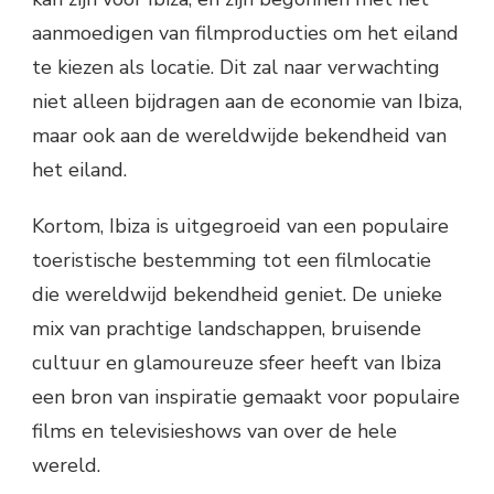
aanmoedigen van filmproducties om het eiland
te kiezen als locatie. Dit zal naar verwachting
niet alleen bijdragen aan de economie van Ibiza,
maar ook aan de wereldwijde bekendheid van
het eiland.
Kortom, Ibiza is uitgegroeid van een populaire
toeristische bestemming tot een filmlocatie
die wereldwijd bekendheid geniet. De unieke
mix van prachtige landschappen, bruisende
cultuur en glamoureuze sfeer heeft van Ibiza
een bron van inspiratie gemaakt voor populaire
films en televisieshows van over de hele
wereld.