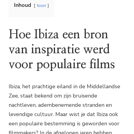
Inhoud
toon
Hoe Ibiza een bron
van inspiratie werd
voor populaire films
Ibiza, het prachtige eiland in de Middellandse
Zee, staat bekend om zijn bruisende
nachtleven, adembenemende stranden en
levendige cultuur. Maar wist je dat Ibiza ook
een populaire bestemming is geworden voor
filmmakers? In de afgelopen jaren hebben