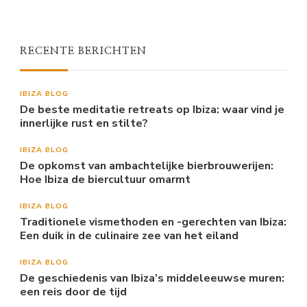
RECENTE BERICHTEN
IBIZA BLOG
De beste meditatie retreats op Ibiza: waar vind je
innerlijke rust en stilte?
IBIZA BLOG
De opkomst van ambachtelijke bierbrouwerijen:
Hoe Ibiza de biercultuur omarmt
IBIZA BLOG
Traditionele vismethoden en -gerechten van Ibiza:
Een duik in de culinaire zee van het eiland
IBIZA BLOG
De geschiedenis van Ibiza’s middeleeuwse muren:
een reis door de tijd