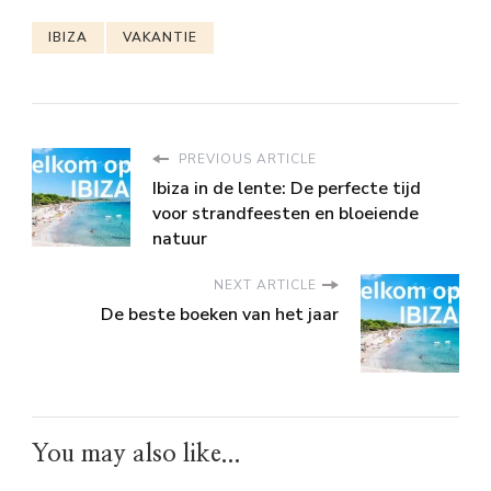
IBIZA
VAKANTIE
PREVIOUS ARTICLE
Ibiza in de lente: De perfecte tijd
voor strandfeesten en bloeiende
natuur
NEXT ARTICLE
De beste boeken van het jaar
You may also like...