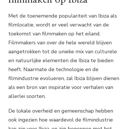
Met de toenemende populariteit van Ibiza als
filmlocatie, wordt er veel verwacht van de
toekomst van filmmaken op het eiland.
Filmmakers van over de hele wereld blijven
aangetrokken tot de unieke mix van culturele
en natuurlijke elementen die Ibiza te bieden
heeft. Naarmate de technologie en de
filmindustrie evolueren, zal Ibiza blijven dienen
als een bron van inspiratie voor verhalen van
allerlei soorten.
De lokale overheid en gemeenschap hebben
ook ingezien hoe waardevol de filmindustrie
kan zijn voor Ibiza, en zijn begonnen met het