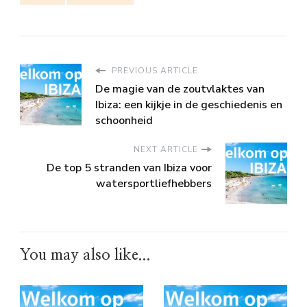
PREVIOUS ARTICLE
De magie van de zoutvlaktes van
Ibiza: een kijkje in de geschiedenis en
schoonheid
NEXT ARTICLE
De top 5 stranden van Ibiza voor
watersportliefhebbers
You may also like...