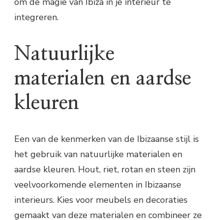
om de magie van Ibiza in je interieur te
integreren.
Natuurlijke
materialen en aardse
kleuren
Een van de kenmerken van de Ibizaanse stijl is
het gebruik van natuurlijke materialen en
aardse kleuren. Hout, riet, rotan en steen zijn
veelvoorkomende elementen in Ibizaanse
interieurs. Kies voor meubels en decoraties
gemaakt van deze materialen en combineer ze