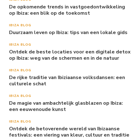
De opkomende trends in vastgoedontwikkeling
op Ibiza: een blik op de toekomst
IBIZA BLOG
Duurzaam leven op Ibiza: tips van een lokale gids
IBIZA BLOG
Ontdek de beste locaties voor een digitale detox
op Ibiza: weg van de schermen en in de natuur
IBIZA BLOG
De rijke traditie van Ibiziaanse volksdansen: een
culturele schat
IBIZA BLOG
De magie van ambachtelijk glasblazen op Ibiza:
een eeuwenoude kunst
IBIZA BLOG
Ontdek de betoverende wereld van Ibizaanse
festivals: een viering van kleur, cultuur en traditie