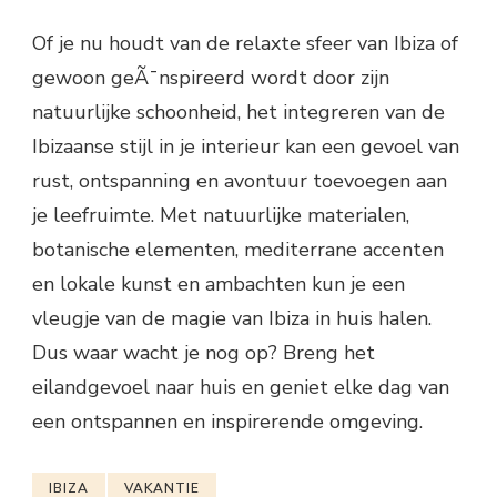
Of je nu houdt van de relaxte sfeer van Ibiza of
gewoon geÃ¯nspireerd wordt door zijn
natuurlijke schoonheid, het integreren van de
Ibizaanse stijl in je interieur kan een gevoel van
rust, ontspanning en avontuur toevoegen aan
je leefruimte. Met natuurlijke materialen,
botanische elementen, mediterrane accenten
en lokale kunst en ambachten kun je een
vleugje van de magie van Ibiza in huis halen.
Dus waar wacht je nog op? Breng het
eilandgevoel naar huis en geniet elke dag van
een ontspannen en inspirerende omgeving.
IBIZA
VAKANTIE