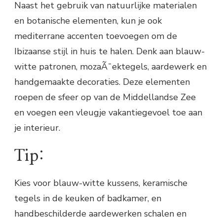
Naast het gebruik van natuurlijke materialen
en botanische elementen, kun je ook
mediterrane accenten toevoegen om de
Ibizaanse stijl in huis te halen. Denk aan blauw-
witte patronen, mozaÃ¯ektegels, aardewerk en
handgemaakte decoraties. Deze elementen
roepen de sfeer op van de Middellandse Zee
en voegen een vleugje vakantiegevoel toe aan
je interieur.
Tip:
Kies voor blauw-witte kussens, keramische
tegels in de keuken of badkamer, en
handbeschilderde aardewerken schalen en