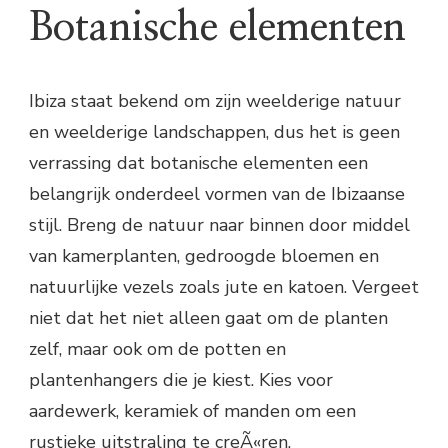
Botanische elementen
Ibiza staat bekend om zijn weelderige natuur
en weelderige landschappen, dus het is geen
verrassing dat botanische elementen een
belangrijk onderdeel vormen van de Ibizaanse
stijl. Breng de natuur naar binnen door middel
van kamerplanten, gedroogde bloemen en
natuurlijke vezels zoals jute en katoen. Vergeet
niet dat het niet alleen gaat om de planten
zelf, maar ook om de potten en
plantenhangers die je kiest. Kies voor
aardewerk, keramiek of manden om een
rustieke uitstraling te creÃ«ren.