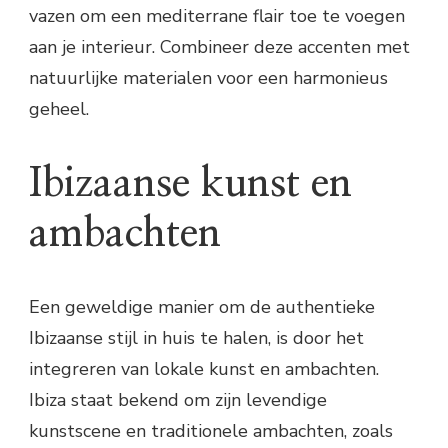
vazen om een mediterrane flair toe te voegen
aan je interieur. Combineer deze accenten met
natuurlijke materialen voor een harmonieus
geheel.
Ibizaanse kunst en
ambachten
Een geweldige manier om de authentieke
Ibizaanse stijl in huis te halen, is door het
integreren van lokale kunst en ambachten.
Ibiza staat bekend om zijn levendige
kunstscene en traditionele ambachten, zoals