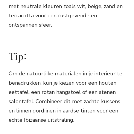
met neutrale kleuren zoals wit, beige, zand en
terracotta voor een rustgevende en
ontspannen sfeer.
Tip:
Om de natuurlijke materialen in je interieur te
benadrukken, kun je kiezen voor een houten
eettafel, een rotan hangstoel of een stenen
salontafel. Combineer dit met zachte kussens
en linnen gordijnen in aardse tinten voor een
echte Ibizaanse uitstraling.