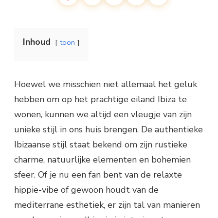
Inhoud
toon
Hoewel we misschien niet allemaal het geluk
hebben om op het prachtige eiland Ibiza te
wonen, kunnen we altijd een vleugje van zijn
unieke stijl in ons huis brengen. De authentieke
Ibizaanse stijl staat bekend om zijn rustieke
charme, natuurlijke elementen en bohemien
sfeer. Of je nu een fan bent van de relaxte
hippie-vibe of gewoon houdt van de
mediterrane esthetiek, er zijn tal van manieren