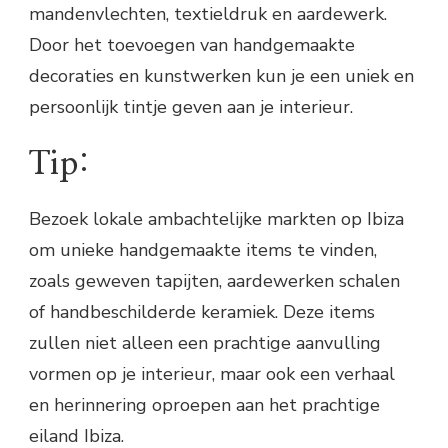
mandenvlechten, textieldruk en aardewerk.
Door het toevoegen van handgemaakte
decoraties en kunstwerken kun je een uniek en
persoonlijk tintje geven aan je interieur.
Tip:
Bezoek lokale ambachtelijke markten op Ibiza
om unieke handgemaakte items te vinden,
zoals geweven tapijten, aardewerken schalen
of handbeschilderde keramiek. Deze items
zullen niet alleen een prachtige aanvulling
vormen op je interieur, maar ook een verhaal
en herinnering oproepen aan het prachtige
eiland Ibiza.