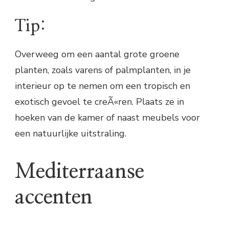
Tip:
Overweeg om een aantal grote groene
planten, zoals varens of palmplanten, in je
interieur op te nemen om een tropisch en
exotisch gevoel te creÃ«ren. Plaats ze in
hoeken van de kamer of naast meubels voor
een natuurlijke uitstraling.
Mediterraanse
accenten