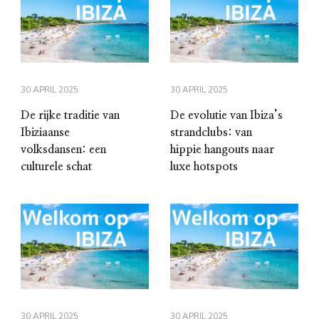
30 APRIL 2025
30 APRIL 2025
De rijke traditie van
De evolutie van Ibiza’s
Ibiziaanse
strandclubs: van
volksdansen: een
hippie hangouts naar
culturele schat
luxe hotspots
30 APRIL 2025
30 APRIL 2025