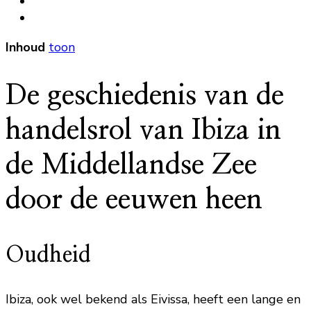
Inhoud
toon
De geschiedenis van de
handelsrol van Ibiza in
de Middellandse Zee
door de eeuwen heen
Oudheid
Ibiza, ook wel bekend als Eivissa, heeft een lange en