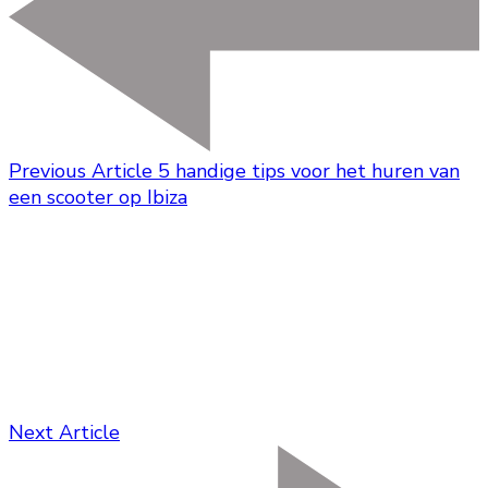
Previous Article
5 handige tips voor het huren van
een scooter op Ibiza
Next Article