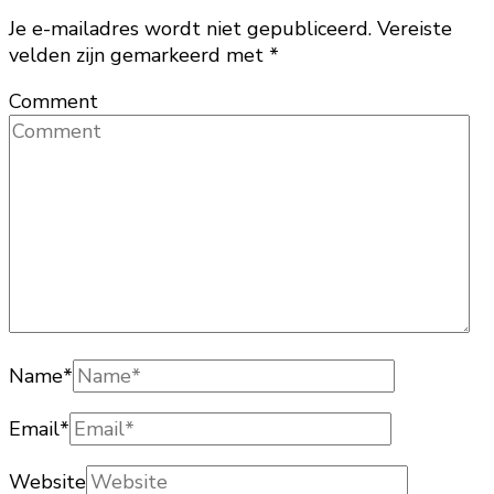
Je e-mailadres wordt niet gepubliceerd.
Vereiste
velden zijn gemarkeerd met
*
Comment
Name
*
Email
*
Website