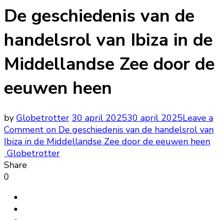
De geschiedenis van de
handelsrol van Ibiza in de
Middellandse Zee door de
eeuwen heen
by
Globetrotter
30 april 2025
30 april 2025
Leave a
Comment
on De geschiedenis van de handelsrol van
Ibiza in de Middellandse Zee door de eeuwen heen
Globetrotter
Share
0