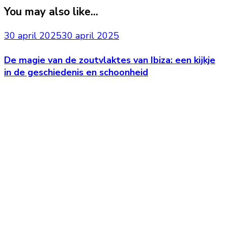
You may also like...
30 april 2025
30 april 2025
De magie van de zoutvlaktes van Ibiza: een kijkje
in de geschiedenis en schoonheid