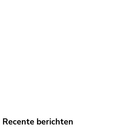
Recente berichten