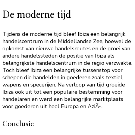
De moderne tijd
Tijdens de moderne tijd bleef Ibiza een belangrijk
handelscentrum in de Middellandse Zee, hoewel de
opkomst van nieuwe handelsroutes en de groei van
andere handelssteden de positie van Ibiza als
belangrijkste handelscentrum in de regio verzwakte.
Toch bleef Ibiza een belangrijke tussenstop voor
schepen die handelden in goederen zoals textiel,
wapens en specerijen. Na verloop van tijd groeide
Ibiza ook uit tot een populaire bestemming voor
handelaren en werd een belangrijke marktplaats
voor goederen uit heel Europa en AziÃ«.
Conclusie