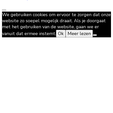
We gebruiken cookies om ervoor te zorgen dat onze
website zo soepel mogelijk draait. Als je doorgaat
met het gebruiken van de website, gaan we er
vanuit dat ermee instemt.
Ok
Meer lezen