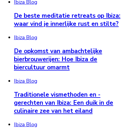
Ibiza Blog
De beste meditatie retreats op Ibiza:
waar vind je innerlijke rust en stilte?
Ibiza Blog
De opkomst van ambachtelijke
bierbrouwerijen: Hoe Ibiza de
biercultuur omarmt
Ibiza Blog
Traditionele vismethoden en -
gerechten van Ibiza: Een duik in de
culinaire zee van het eiland
Ibiza Blog