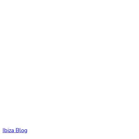
Ibiza Blog