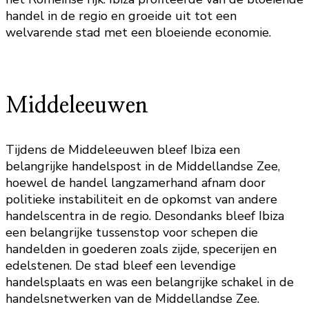
handel in de regio en groeide uit tot een
welvarende stad met een bloeiende economie.
Middeleeuwen
Tijdens de Middeleeuwen bleef Ibiza een
belangrijke handelspost in de Middellandse Zee,
hoewel de handel langzamerhand afnam door
politieke instabiliteit en de opkomst van andere
handelscentra in de regio. Desondanks bleef Ibiza
een belangrijke tussenstop voor schepen die
handelden in goederen zoals zijde, specerijen en
edelstenen. De stad bleef een levendige
handelsplaats en was een belangrijke schakel in de
handelsnetwerken van de Middellandse Zee.