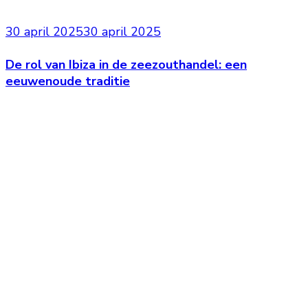
30 april 2025
30 april 2025
De rol van Ibiza in de zeezouthandel: een
eeuwenoude traditie