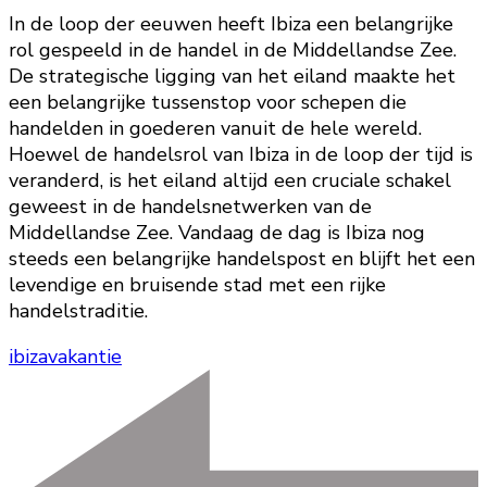
In de loop der eeuwen heeft Ibiza een belangrijke
rol gespeeld in de handel in de Middellandse Zee.
De strategische ligging van het eiland maakte het
een belangrijke tussenstop voor schepen die
handelden in goederen vanuit de hele wereld.
Hoewel de handelsrol van Ibiza in de loop der tijd is
veranderd, is het eiland altijd een cruciale schakel
geweest in de handelsnetwerken van de
Middellandse Zee. Vandaag de dag is Ibiza nog
steeds een belangrijke handelspost en blijft het een
levendige en bruisende stad met een rijke
handelstraditie.
ibiza
vakantie