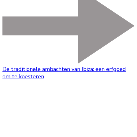
De traditionele ambachten van Ibiza: een erfgoed
om te koesteren