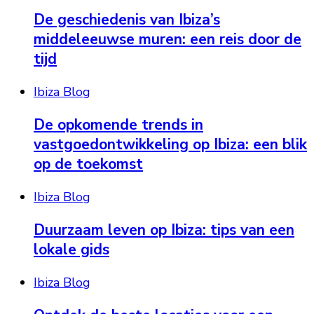
De geschiedenis van Ibiza’s
middeleeuwse muren: een reis door de
tijd
Ibiza Blog
De opkomende trends in
vastgoedontwikkeling op Ibiza: een blik
op de toekomst
Ibiza Blog
Duurzaam leven op Ibiza: tips van een
lokale gids
Ibiza Blog