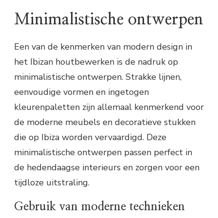
Minimalistische ontwerpen
Een van de kenmerken van modern design in
het Ibizan houtbewerken is de nadruk op
minimalistische ontwerpen. Strakke lijnen,
eenvoudige vormen en ingetogen
kleurenpaletten zijn allemaal kenmerkend voor
de moderne meubels en decoratieve stukken
die op Ibiza worden vervaardigd. Deze
minimalistische ontwerpen passen perfect in
de hedendaagse interieurs en zorgen voor een
tijdloze uitstraling.
Gebruik van moderne technieken