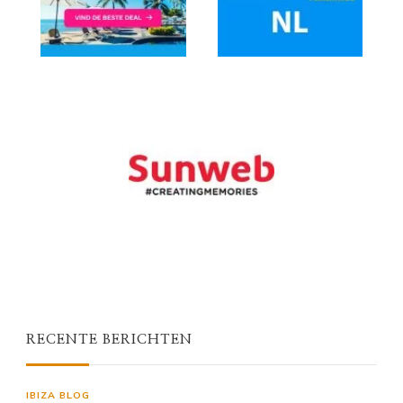
RECENTE BERICHTEN
IBIZA BLOG