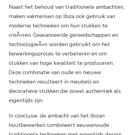
Naast het behoud van traditionele ambachten,
maken vakmensen op Ibiza ook gebruik van
moderne technieken om hun stukken te
creÃ«ren. Geavanceerde gereedschappen en
technologieÃ«n worden gebruikt om het
bewerkingsproces te verbeteren en om
stukken van hoge kwaliteit te produceren.
Deze combinatie van oude en nieuwe
technieken resulteert in meubels en
decoratieve stukken die zowel authentiek als
eigentijds zijn.
In conclusie, de ambacht van het Ibizan
houtbewerken combineert eeuwenoude
traditionele technieken met eigentijds design