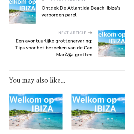
Ontdek De Atlantida Beach: Ibiza's
verborgen parel
NEXT ARTICLE
Een avontuurlijke grottenervaring:
Tips voor het bezoeken van de Can
MarÃ§a grotten
You may also like...