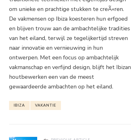
om unieke en prachtige stukken te creÃ«ren.
De vakmensen op Ibiza koesteren hun erfgoed
en blijven trouw aan de ambachtelijke tradities
van het eiland, terwijl ze tegelijkertijd streven
naar innovatie en vernieuwing in hun
ontwerpen. Met een focus op ambachtelijk
vakmanschap en verfijnd design, blijft het Ibizan
houtbewerken een van de meest
gewaardeerde ambachten op het eiland.
IBIZA
VAKANTIE
PREVIOUS ARTICLE