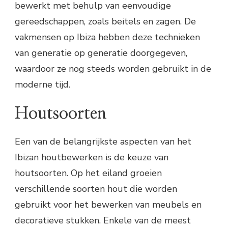
bewerkt met behulp van eenvoudige
gereedschappen, zoals beitels en zagen. De
vakmensen op Ibiza hebben deze technieken
van generatie op generatie doorgegeven,
waardoor ze nog steeds worden gebruikt in de
moderne tijd.
Houtsoorten
Een van de belangrijkste aspecten van het
Ibizan houtbewerken is de keuze van
houtsoorten. Op het eiland groeien
verschillende soorten hout die worden
gebruikt voor het bewerken van meubels en
decoratieve stukken. Enkele van de meest