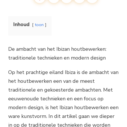
Inhoud
toon
De ambacht van het Ibizan houtbewerken:
traditionele technieken en modern design
Op het prachtige eiland Ibiza is de ambacht van
het houtbewerken een van de meest
traditionele en gekoesterde ambachten. Met
eeuwenoude technieken en een focus op
modern design, is het Ibizan houtbewerken een
ware kunstvorm. In dit artikel gaan we dieper
in op de traditionele technieken die worden