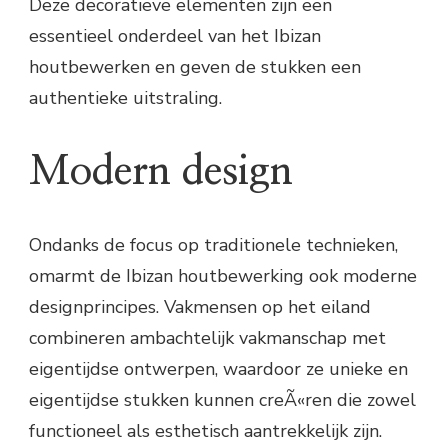
Deze decoratieve elementen zijn een
essentieel onderdeel van het Ibizan
houtbewerken en geven de stukken een
authentieke uitstraling.
Modern design
Ondanks de focus op traditionele technieken,
omarmt de Ibizan houtbewerking ook moderne
designprincipes. Vakmensen op het eiland
combineren ambachtelijk vakmanschap met
eigentijdse ontwerpen, waardoor ze unieke en
eigentijdse stukken kunnen creÃ«ren die zowel
functioneel als esthetisch aantrekkelijk zijn.