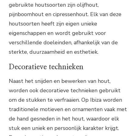
gebruikte houtsoorten zijn olijfhout,
pijnboomhout en cipressenhout. Elk van deze
houtsoorten heeft zijn eigen unieke
eigenschappen en wordt gebruikt voor
verschillende doeleinden, afhankelijk van de
sterkte, duurzaamheid en esthetiek.
Decoratieve technieken
Naast het snijden en bewerken van hout,
worden ook decoratieve technieken gebruikt
om de stukken te verfraaien. Op Ibiza worden
traditionele motieven en ornamenten vaak met
de hand gesneden in het hout, waardoor elk
stuk een uniek en persoonlijk karakter krijgt.