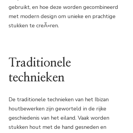
gebruikt, en hoe deze worden gecombineerd
met modern design om unieke en prachtige
stukken te creÃ«ren.
Traditionele
technieken
De traditionele technieken van het Ibizan
houtbewerken zijn geworteld in de rijke
geschiedenis van het eiland. Vaak worden
stukken hout met de hand gesneden en