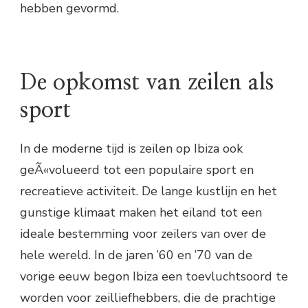
hebben gevormd.
De opkomst van zeilen als
sport
In de moderne tijd is zeilen op Ibiza ook
geÃ«volueerd tot een populaire sport en
recreatieve activiteit. De lange kustlijn en het
gunstige klimaat maken het eiland tot een
ideale bestemming voor zeilers van over de
hele wereld. In de jaren ’60 en ’70 van de
vorige eeuw begon Ibiza een toevluchtsoord te
worden voor zeilliefhebbers, die de prachtige