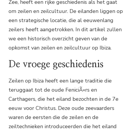
Zee, heeft een rijke geschiedenis als het gaat
om zeilen en zeilcultuur. De eilanden liggen op
een strategische locatie, die al eeuwenlang
zeilers heeft aangetrokken. In dit artikel zullen
we een historisch overzicht geven van de
opkomst van zeilen en zeilcultuur op Ibiza.
De vroege geschiedenis
Zeilen op Ibiza heeft een lange traditie die
teruggaat tot de oude FeniciÃ«rs en
Carthagers, die het eiland bezochten in de 7e
eeuw voor Christus. Deze oude zeevaarders
waren de eersten die de zeilen en de
zeiltechnieken introduceerden die het eiland