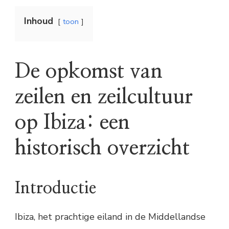
Inhoud
toon
De opkomst van
zeilen en zeilcultuur
op Ibiza: een
historisch overzicht
Introductie
Ibiza, het prachtige eiland in de Middellandse