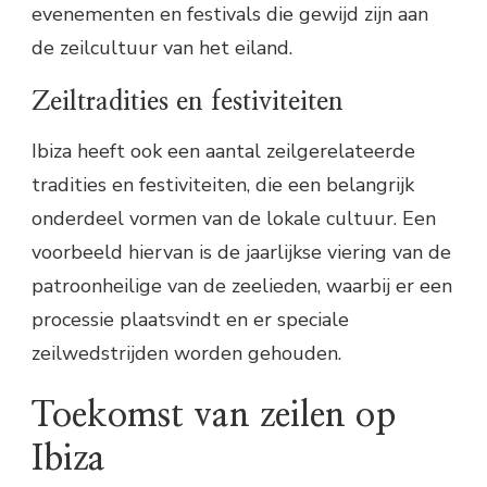
evenementen en festivals die gewijd zijn aan
de zeilcultuur van het eiland.
Zeiltradities en festiviteiten
Ibiza heeft ook een aantal zeilgerelateerde
tradities en festiviteiten, die een belangrijk
onderdeel vormen van de lokale cultuur. Een
voorbeeld hiervan is de jaarlijkse viering van de
patroonheilige van de zeelieden, waarbij er een
processie plaatsvindt en er speciale
zeilwedstrijden worden gehouden.
Toekomst van zeilen op
Ibiza