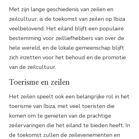
Met zijn lange geschiedenis van zeilen en
zeilcultuur, is de toekomst van zeilen op Ibiza
veelbelovend. Het eiland blijft een populaire
bestemming voor zeilliefhebbers van over de
hele wereld, en de lokale gemeenschap blijft
zich inzetten voor het behoud en de promotie
van de zeilcultuur.
Toerisme en zeilen
Het zeilen speelt ook een belangrijke rol in het
toerisme van Ibiza, met veel toeristen die
komen om te genieten van de prachtige
zeilervaringen die het eiland te bieden heeft. In
de toekomst zullen de zeilevenementen en