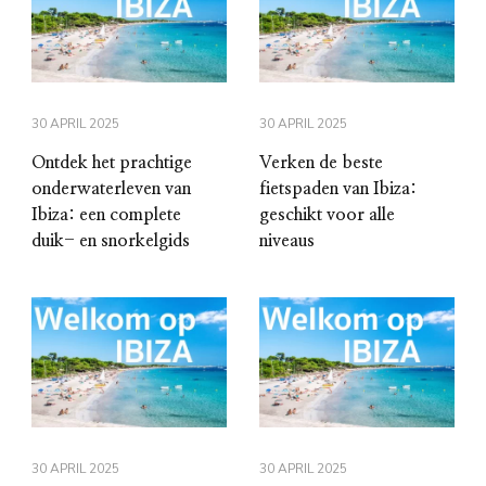
30 APRIL 2025
30 APRIL 2025
Ontdek het prachtige
Verken de beste
onderwaterleven van
fietspaden van Ibiza:
Ibiza: een complete
geschikt voor alle
duik- en snorkelgids
niveaus
30 APRIL 2025
30 APRIL 2025