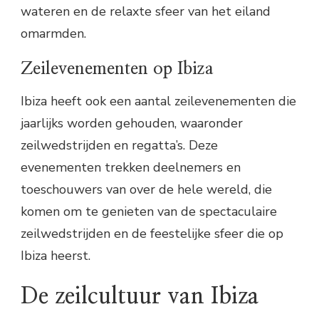
wateren en de relaxte sfeer van het eiland
omarmden.
Zeilevenementen op Ibiza
Ibiza heeft ook een aantal zeilevenementen die
jaarlijks worden gehouden, waaronder
zeilwedstrijden en regatta’s. Deze
evenementen trekken deelnemers en
toeschouwers van over de hele wereld, die
komen om te genieten van de spectaculaire
zeilwedstrijden en de feestelijke sfeer die op
Ibiza heerst.
De zeilcultuur van Ibiza