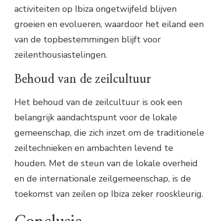
activiteiten op Ibiza ongetwijfeld blijven
groeien en evolueren, waardoor het eiland een
van de topbestemmingen blijft voor
zeilenthousiastelingen.
Behoud van de zeilcultuur
Het behoud van de zeilcultuur is ook een
belangrijk aandachtspunt voor de lokale
gemeenschap, die zich inzet om de traditionele
zeiltechnieken en ambachten levend te
houden. Met de steun van de lokale overheid
en de internationale zeilgemeenschap, is de
toekomst van zeilen op Ibiza zeker rooskleurig.