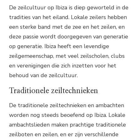
De zeilcultuur op Ibiza is diep geworteld in de
tradities van het eiland. Lokale zeilers hebben
een sterke band met de zee en het zeilen, en
deze passie wordt doorgegeven van generatie
op generatie. Ibiza heeft een levendige
zeilgemeenschap, met veel zeilscholen, clubs
en verenigingen die zich inzetten voor het
behoud van de zeilcultuur.
Traditionele zeiltechnieken
De traditionele zeiltechnieken en ambachten
worden nog steeds beoefend op Ibiza. Lokale
ambachtslieden maken prachtige traditionele
zeilboten en zeilen, en er zijn verschillende