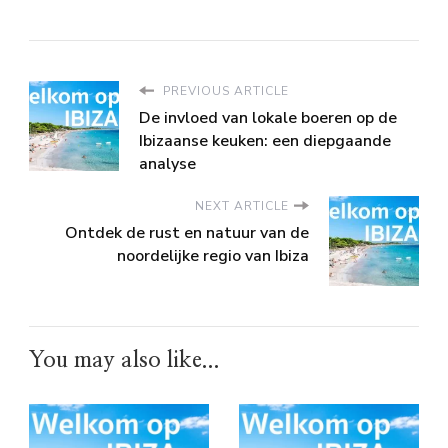
PREVIOUS ARTICLE
De invloed van lokale boeren op de
Ibizaanse keuken: een diepgaande
analyse
NEXT ARTICLE
Ontdek de rust en natuur van de
noordelijke regio van Ibiza
You may also like...