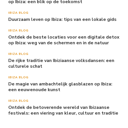
op Ibiza: een blik op de toekomst
IBIZA BLOG
Duurzaam leven op Ibiza: tips van een lokale gids
IBIZA BLOG
Ontdek de beste locaties voor een digitale detox
op Ibiza: weg van de schermen en in de natuur
IBIZA BLOG
De rijke traditie van Ibiziaanse volksdansen: een
culturele schat
IBIZA BLOG
De magie van ambachtelijk glasblazen op Ibiza:
een eeuwenoude kunst
IBIZA BLOG
Ontdek de betoverende wereld van Ibizaanse
festivals: een viering van kleur, cultuur en traditie