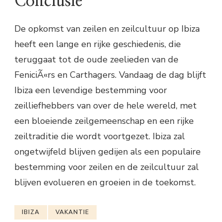
Conclusie
De opkomst van zeilen en zeilcultuur op Ibiza
heeft een lange en rijke geschiedenis, die
teruggaat tot de oude zeelieden van de
FeniciÃ«rs en Carthagers. Vandaag de dag blijft
Ibiza een levendige bestemming voor
zeilliefhebbers van over de hele wereld, met
een bloeiende zeilgemeenschap en een rijke
zeiltraditie die wordt voortgezet. Ibiza zal
ongetwijfeld blijven gedijen als een populaire
bestemming voor zeilen en de zeilcultuur zal
blijven evolueren en groeien in de toekomst.
IBIZA
VAKANTIE