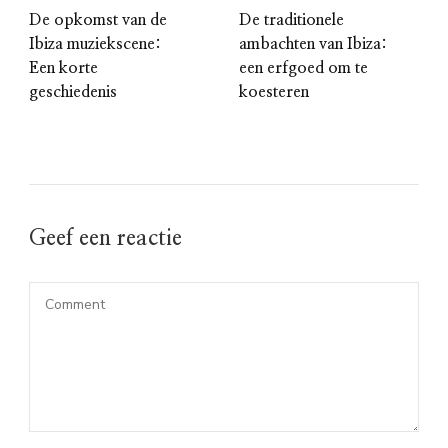
De opkomst van de
De traditionele
Ibiza muziekscene:
ambachten van Ibiza:
Een korte
een erfgoed om te
geschiedenis
koesteren
Geef een reactie