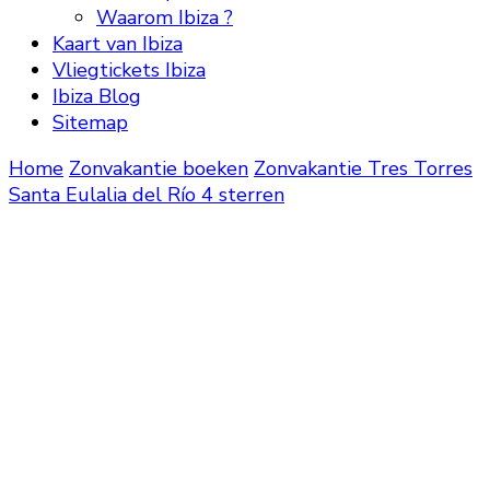
Waarom Ibiza ?
Kaart van Ibiza
Vliegtickets Ibiza
Ibiza Blog
Sitemap
Home
Zonvakantie boeken
Zonvakantie
Tres Torres
Santa Eulalia del Río 4 sterren