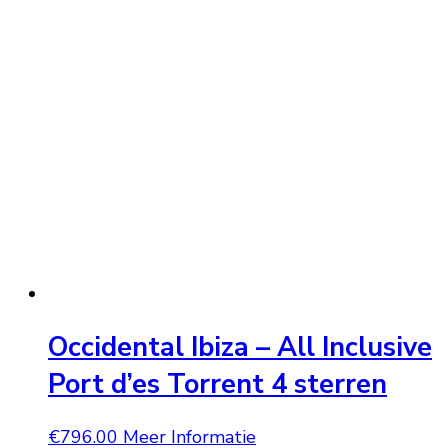
Occidental Ibiza – All Inclusive
Port d’es Torrent 4 sterren
€
796.00
Meer Informatie