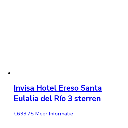
Invisa Hotel Ereso Santa
Eulalia del Río 3 sterren
€
633.75
Meer Informatie