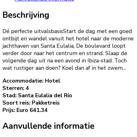
Beschrijving
Dé perfecte uitvalsbasisStart de dag met een goed
ontbijt en wandel vanuit het hotel naar de moderne
jachthaven van Santa Eulalia. De boulevard loopt
verder door naar het centrum en strand. Slaap de
volgende dag uit na een avond in Ibiza-stad. Toch
wat rustiger aan doen? Koel dan af in het zwem…
Accommodatie: Hotel
Sterren: 4
Stad: Santa Eulalia del Río
Soort reis: Pakketreis
Prijs: Euro 641.34
Aanvullende informatie