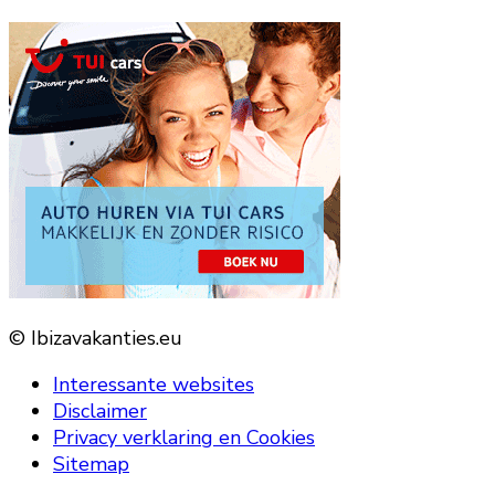
© Ibizavakanties.eu
Interessante websites
Disclaimer
Privacy verklaring en Cookies
Sitemap