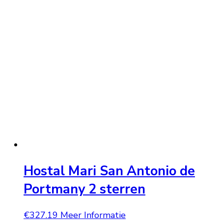
Hostal Mari San Antonio de
Portmany 2 sterren
€
327.19
Meer Informatie