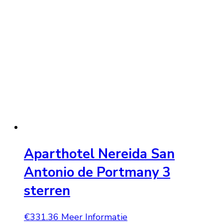
Aparthotel Nereida San
Antonio de Portmany 3
sterren
€
331.36
Meer Informatie