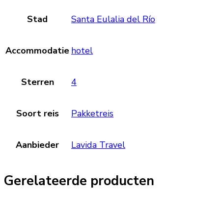
Stad
Santa Eulalia del Río
Accommodatie
hotel
Sterren
4
Soort reis
Pakketreis
Aanbieder
Lavida Travel
Gerelateerde producten