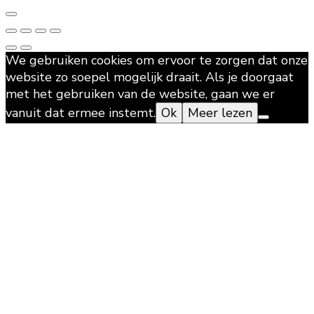
We gebruiken cookies om ervoor te zorgen dat onze
website zo soepel mogelijk draait. Als je doorgaat
met het gebruiken van de website, gaan we er
vanuit dat ermee instemt.
Ok
Meer lezen